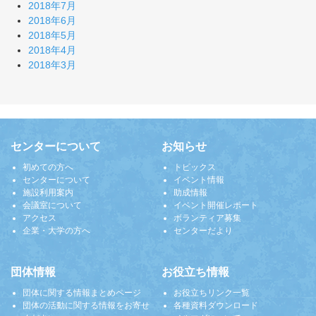
2018年7月
2018年6月
2018年5月
2018年4月
2018年3月
センターについて
お知らせ
初めての方へ
トピックス
センターについて
イベント情報
施設利用案内
助成情報
会議室について
イベント開催レポート
アクセス
ボランティア募集
企業・大学の方へ
センターだより
団体情報
お役立ち情報
団体に関する情報まとめページ
お役立ちリンク一覧
団体の活動に関する情報をお寄せ
各種資料ダウンロード