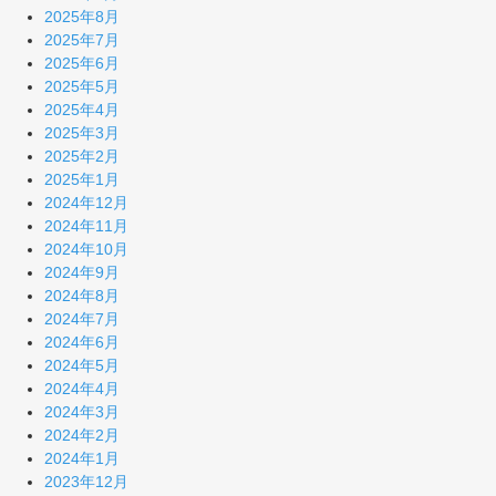
2025年8月
2025年7月
2025年6月
2025年5月
2025年4月
2025年3月
2025年2月
2025年1月
2024年12月
2024年11月
2024年10月
2024年9月
2024年8月
2024年7月
2024年6月
2024年5月
2024年4月
2024年3月
2024年2月
2024年1月
2023年12月