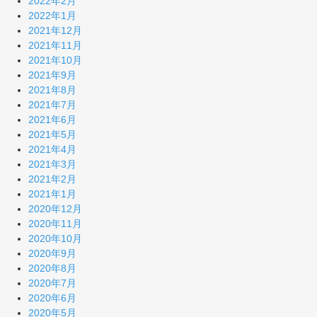
2022年2月
2022年1月
2021年12月
2021年11月
2021年10月
2021年9月
2021年8月
2021年7月
2021年6月
2021年5月
2021年4月
2021年3月
2021年2月
2021年1月
2020年12月
2020年11月
2020年10月
2020年9月
2020年8月
2020年7月
2020年6月
2020年5月