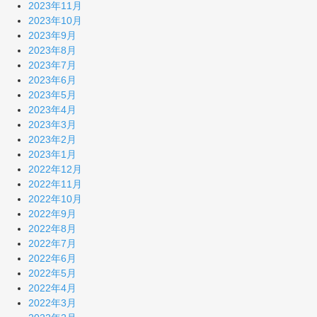
2023年11月
2023年10月
2023年9月
2023年8月
2023年7月
2023年6月
2023年5月
2023年4月
2023年3月
2023年2月
2023年1月
2022年12月
2022年11月
2022年10月
2022年9月
2022年8月
2022年7月
2022年6月
2022年5月
2022年4月
2022年3月