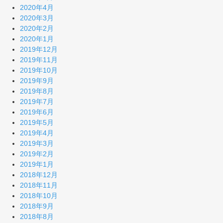
2020年4月
2020年3月
2020年2月
2020年1月
2019年12月
2019年11月
2019年10月
2019年9月
2019年8月
2019年7月
2019年6月
2019年5月
2019年4月
2019年3月
2019年2月
2019年1月
2018年12月
2018年11月
2018年10月
2018年9月
2018年8月