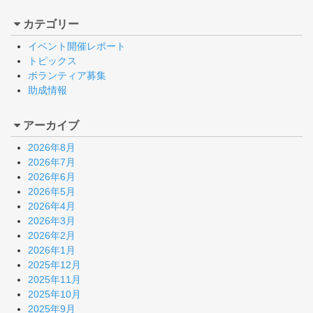
カテゴリー
イベント開催レポート
トピックス
ボランティア募集
助成情報
アーカイブ
2026年8月
2026年7月
2026年6月
2026年5月
2026年4月
2026年3月
2026年2月
2026年1月
2025年12月
2025年11月
2025年10月
2025年9月