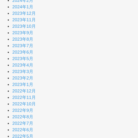
2024年2月
2024年1月
2023年12月
2023年11月
2023年10月
2023年9月
2023年8月
2023年7月
2023年6月
2023年5月
2023年4月
2023年3月
2023年2月
2023年1月
2022年12月
2022年11月
2022年10月
2022年9月
2022年8月
2022年7月
2022年6月
2022年5月