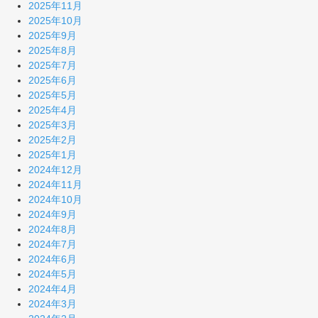
2025年11月
2025年10月
2025年9月
2025年8月
2025年7月
2025年6月
2025年5月
2025年4月
2025年3月
2025年2月
2025年1月
2024年12月
2024年11月
2024年10月
2024年9月
2024年8月
2024年7月
2024年6月
2024年5月
2024年4月
2024年3月