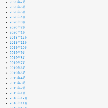
2020年7月
2020年6月
2020年5月
2020年4月
2020年3月
2020年2月
2020年1月
2019年12月
2019年11月
2019年10月
2019年9月
2019年8月
2019年7月
2019年6月
2019年5月
2019年4月
2019年3月
2019年2月
2019年1月
2018年12月
2018年11月