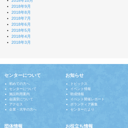
2018年10月
2018年9月
2018年8月
2018年7月
2018年6月
2018年5月
2018年4月
2018年3月
センターについて
お知らせ
初めての方へ
トピックス
センターについて
イベント情報
施設利用案内
助成情報
会議室について
イベント開催レポート
アクセス
ボランティア募集
企業・大学の方へ
センターだより
団体情報
お役立ち情報