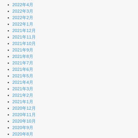
2022年4月
2022年3月
2022年2月
2022年1月
2021年12月
2021年11月
2021年10月
2021年9月
2021年8月
2021年7月
2021年6月
2021年5月
2021年4月
2021年3月
2021年2月
2021年1月
2020年12月
2020年11月
2020年10月
2020年9月
2020年8月