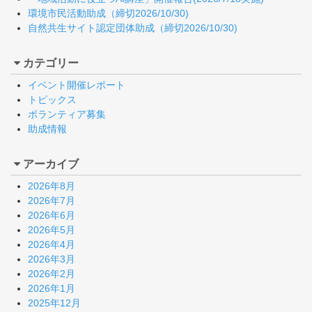
環境市民活動助成（締切2026/10/30)
自然共生サイト認定団体助成（締切2026/10/30)
カテゴリー
イベント開催レポート
トピックス
ボランティア募集
助成情報
アーカイブ
2026年8月
2026年7月
2026年6月
2026年5月
2026年4月
2026年3月
2026年2月
2026年1月
2025年12月