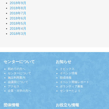
2018年9月
2018年8月
2018年7月
2018年6月
2018年5月
2018年4月
2018年3月
センターについて
お知らせ
初めての方へ
トピックス
センターについて
イベント情報
施設利用案内
助成情報
会議室について
イベント開催レポート
アクセス
ボランティア募集
企業・大学の方へ
センターだより
団体情報
お役立ち情報