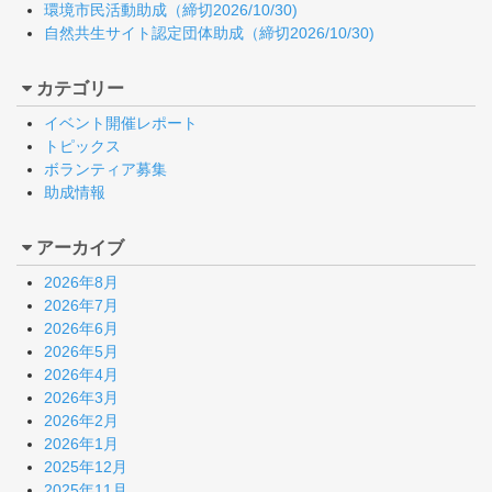
環境市民活動助成（締切2026/10/30)
自然共生サイト認定団体助成（締切2026/10/30)
カテゴリー
イベント開催レポート
トピックス
ボランティア募集
助成情報
アーカイブ
2026年8月
2026年7月
2026年6月
2026年5月
2026年4月
2026年3月
2026年2月
2026年1月
2025年12月
2025年11月