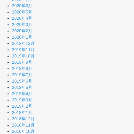
2020年6月
2020年5月
2020年4月
2020年3月
2020年2月
2020年1月
2019年12月
2019年11月
2019年10月
2019年9月
2019年8月
2019年7月
2019年6月
2019年5月
2019年4月
2019年3月
2019年2月
2019年1月
2018年12月
2018年11月
2018年10月