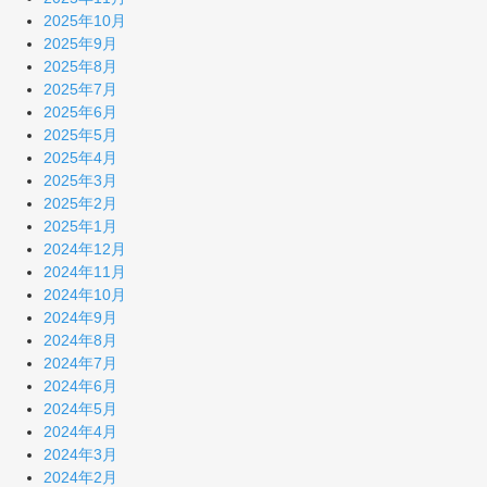
2025年10月
2025年9月
2025年8月
2025年7月
2025年6月
2025年5月
2025年4月
2025年3月
2025年2月
2025年1月
2024年12月
2024年11月
2024年10月
2024年9月
2024年8月
2024年7月
2024年6月
2024年5月
2024年4月
2024年3月
2024年2月