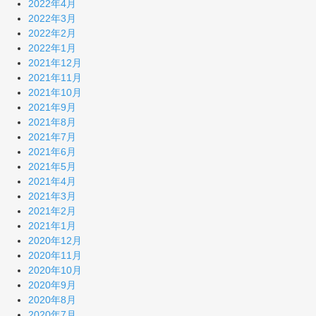
2022年4月
2022年3月
2022年2月
2022年1月
2021年12月
2021年11月
2021年10月
2021年9月
2021年8月
2021年7月
2021年6月
2021年5月
2021年4月
2021年3月
2021年2月
2021年1月
2020年12月
2020年11月
2020年10月
2020年9月
2020年8月
2020年7月