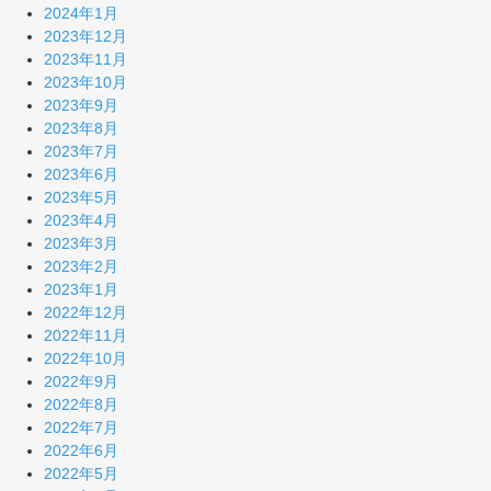
2024年1月
2023年12月
2023年11月
2023年10月
2023年9月
2023年8月
2023年7月
2023年6月
2023年5月
2023年4月
2023年3月
2023年2月
2023年1月
2022年12月
2022年11月
2022年10月
2022年9月
2022年8月
2022年7月
2022年6月
2022年5月