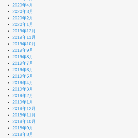
2020年4月
2020年3月
2020年2月
2020年1月
2019年12月
2019年11月
2019年10月
2019年9月
2019年8月
2019年7月
2019年6月
2019年5月
2019年4月
2019年3月
2019年2月
2019年1月
2018年12月
2018年11月
2018年10月
2018年9月
2018年8月