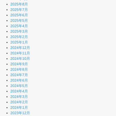
2025年8月
2025年7月
2025年6月
2025年5月
2025年4月
2025年3月
2025年2月
2025年1月
2024年12月
2024年11月
2024年10月
2024年9月
2024年8月
2024年7月
2024年6月
2024年5月
2024年4月
2024年3月
2024年2月
2024年1月
2023年12月