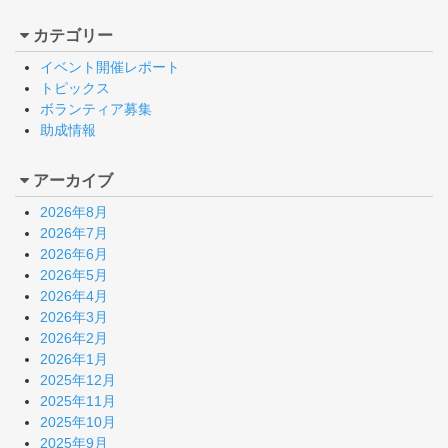
カテゴリー
イベント開催レポート
トピックス
ボランティア募集
助成情報
アーカイブ
2026年8月
2026年7月
2026年6月
2026年5月
2026年4月
2026年3月
2026年2月
2026年1月
2025年12月
2025年11月
2025年10月
2025年9月