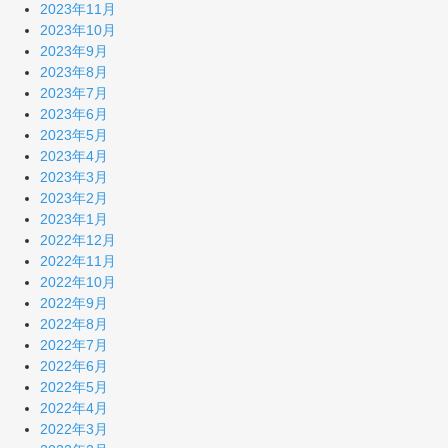
2023年11月
2023年10月
2023年9月
2023年8月
2023年7月
2023年6月
2023年5月
2023年4月
2023年3月
2023年2月
2023年1月
2022年12月
2022年11月
2022年10月
2022年9月
2022年8月
2022年7月
2022年6月
2022年5月
2022年4月
2022年3月