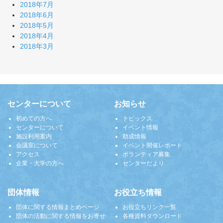
2018年7月
2018年6月
2018年5月
2018年4月
2018年3月
センターについて
お知らせ
初めての方へ
トピックス
センターについて
イベント情報
施設利用案内
助成情報
会議室について
イベント開催レポート
アクセス
ボランティア募集
企業・大学の方へ
センターだより
団体情報
お役立ち情報
団体に関する情報まとめページ
お役立ちリンク一覧
団体の活動に関する情報をお寄せ
各種資料ダウンロード