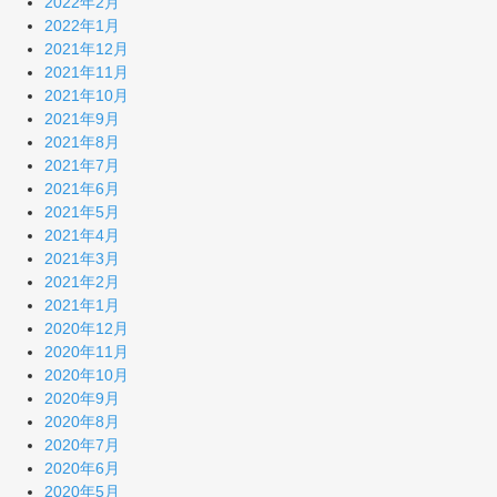
2022年2月
2022年1月
2021年12月
2021年11月
2021年10月
2021年9月
2021年8月
2021年7月
2021年6月
2021年5月
2021年4月
2021年3月
2021年2月
2021年1月
2020年12月
2020年11月
2020年10月
2020年9月
2020年8月
2020年7月
2020年6月
2020年5月