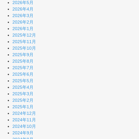
2026年5月
2026年4月
2026年3月
2026年2月
2026年1月
2025年12月
2025年11月
2025年10月
2025年9月
2025年8月
2025年7月
2025年6月
2025年5月
2025年4月
2025年3月
2025年2月
2025年1月
2024年12月
2024年11月
2024年10月
2024年9月