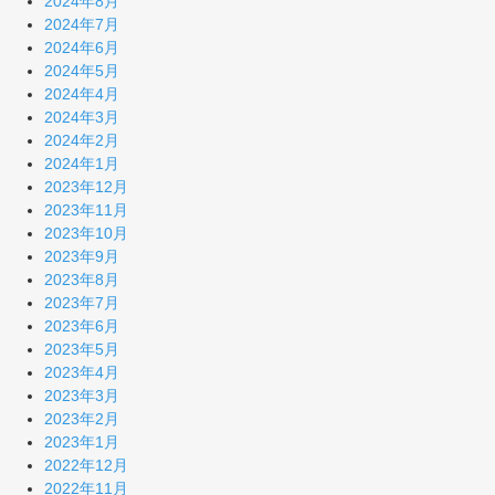
2024年8月
2024年7月
2024年6月
2024年5月
2024年4月
2024年3月
2024年2月
2024年1月
2023年12月
2023年11月
2023年10月
2023年9月
2023年8月
2023年7月
2023年6月
2023年5月
2023年4月
2023年3月
2023年2月
2023年1月
2022年12月
2022年11月