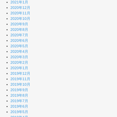
2021年1月
2020年12月
2020年11月
2020年10月
2020年9月
2020年8月
2020年7月
2020年6月
2020年5月
2020年4月
2020年3月
2020年2月
2020年1月
2019年12月
2019年11月
2019年10月
2019年9月
2019年8月
2019年7月
2019年6月
2019年5月