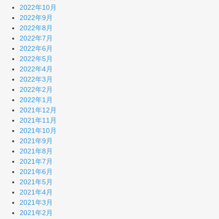
2022年10月
2022年9月
2022年8月
2022年7月
2022年6月
2022年5月
2022年4月
2022年3月
2022年2月
2022年1月
2021年12月
2021年11月
2021年10月
2021年9月
2021年8月
2021年7月
2021年6月
2021年5月
2021年4月
2021年3月
2021年2月