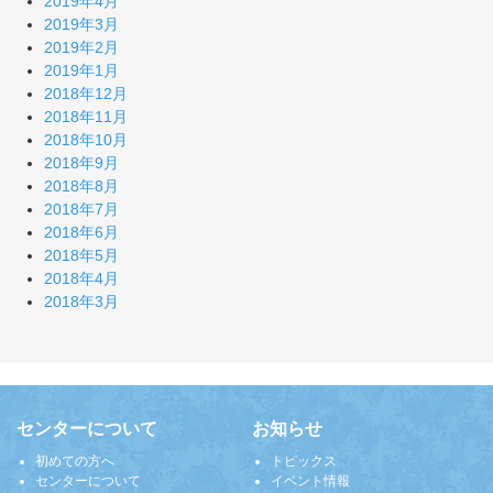
2019年4月
2019年3月
2019年2月
2019年1月
2018年12月
2018年11月
2018年10月
2018年9月
2018年8月
2018年7月
2018年6月
2018年5月
2018年4月
2018年3月
センターについて
お知らせ
初めての方へ
トピックス
センターについて
イベント情報