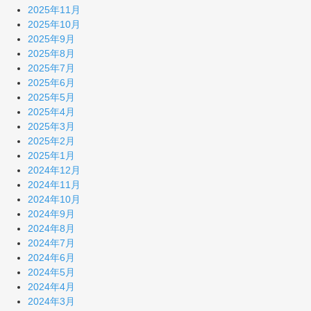
2025年11月
2025年10月
2025年9月
2025年8月
2025年7月
2025年6月
2025年5月
2025年4月
2025年3月
2025年2月
2025年1月
2024年12月
2024年11月
2024年10月
2024年9月
2024年8月
2024年7月
2024年6月
2024年5月
2024年4月
2024年3月