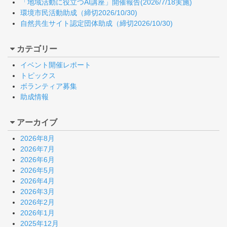
「地域活動に役立つAI講座」開催報告(2026/7/18実施)
環境市民活動助成（締切2026/10/30)
自然共生サイト認定団体助成（締切2026/10/30)
カテゴリー
イベント開催レポート
トピックス
ボランティア募集
助成情報
アーカイブ
2026年8月
2026年7月
2026年6月
2026年5月
2026年4月
2026年3月
2026年2月
2026年1月
2025年12月