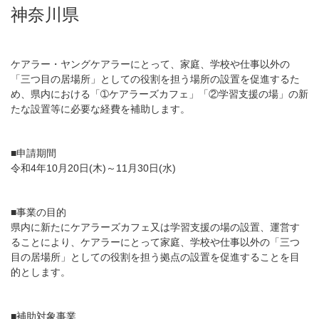
神奈川県
ケアラー・ヤングケアラーにとって、家庭、学校や仕事以外の
「三つ目の居場所」としての役割を担う場所の設置を促進するた
め、県内における「➀ケアラーズカフェ」「②学習支援の場」の新
たな設置等に必要な経費を補助します。
■申請期間
令和4年10月20日(木)～11月30日(水)
■事業の目的
県内に新たにケアラーズカフェ又は学習支援の場の設置、運営す
ることにより、ケアラーにとって家庭、学校や仕事以外の「三つ
目の居場所」としての役割を担う拠点の設置を促進することを目
的とします。
■補助対象事業