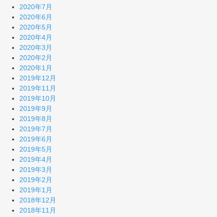
2020年7月
2020年6月
2020年5月
2020年4月
2020年3月
2020年2月
2020年1月
2019年12月
2019年11月
2019年10月
2019年9月
2019年8月
2019年7月
2019年6月
2019年5月
2019年4月
2019年3月
2019年2月
2019年1月
2018年12月
2018年11月