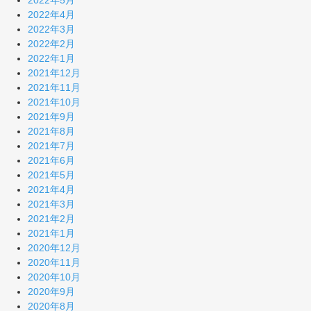
2022年5月
2022年4月
2022年3月
2022年2月
2022年1月
2021年12月
2021年11月
2021年10月
2021年9月
2021年8月
2021年7月
2021年6月
2021年5月
2021年4月
2021年3月
2021年2月
2021年1月
2020年12月
2020年11月
2020年10月
2020年9月
2020年8月