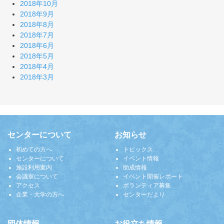
2018年10月
2018年9月
2018年8月
2018年7月
2018年6月
2018年5月
2018年4月
2018年3月
センターについて
お知らせ
初めての方へ
トピックス
センターについて
イベント情報
施設利用案内
助成情報
会議室について
イベント開催レポート
アクセス
ボランティア募集
企業・大学の方へ
センターだより
団体情報
お役立ち情報