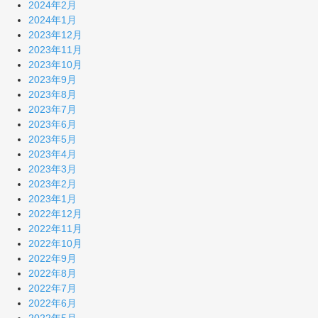
2024年2月
2024年1月
2023年12月
2023年11月
2023年10月
2023年9月
2023年8月
2023年7月
2023年6月
2023年5月
2023年4月
2023年3月
2023年2月
2023年1月
2022年12月
2022年11月
2022年10月
2022年9月
2022年8月
2022年7月
2022年6月