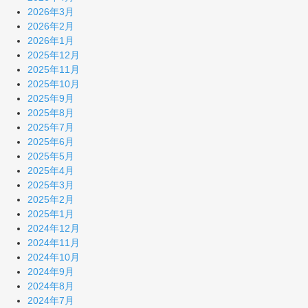
2026年3月
2026年2月
2026年1月
2025年12月
2025年11月
2025年10月
2025年9月
2025年8月
2025年7月
2025年6月
2025年5月
2025年4月
2025年3月
2025年2月
2025年1月
2024年12月
2024年11月
2024年10月
2024年9月
2024年8月
2024年7月