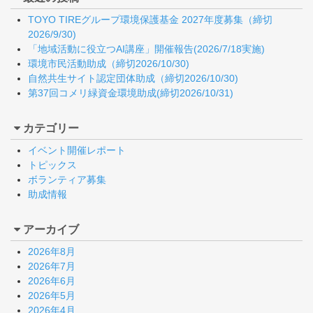
TOYO TIREグループ環境保護基金 2027年度募集（締切
2026/9/30)
「地域活動に役立つAI講座」開催報告(2026/7/18実施)
環境市民活動助成（締切2026/10/30)
自然共生サイト認定団体助成（締切2026/10/30)
第37回コメリ緑資金環境助成(締切2026/10/31)
カテゴリー
イベント開催レポート
トピックス
ボランティア募集
助成情報
アーカイブ
2026年8月
2026年7月
2026年6月
2026年5月
2026年4月