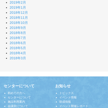
2019年2月
2019年1月
2018年12月
2018年11月
2018年10月
2018年9月
2018年8月
2018年7月
2018年6月
2018年5月
2018年4月
2018年3月
センターについて
お知らせ
初めての方へ
トピックス
センターについて
イベント情報
施設利用案内
助成情報
会議室について
イベント開催レポート