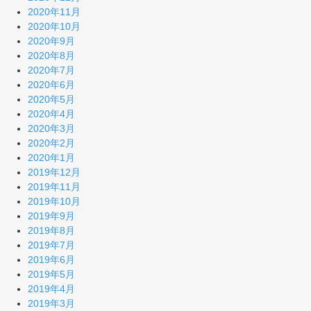
2020年11月
2020年10月
2020年9月
2020年8月
2020年7月
2020年6月
2020年5月
2020年4月
2020年3月
2020年2月
2020年1月
2019年12月
2019年11月
2019年10月
2019年9月
2019年8月
2019年7月
2019年6月
2019年5月
2019年4月
2019年3月