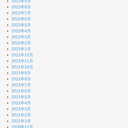
2022年9月
2022年8月
2022年7月
2022年6月
2022年5月
2022年4月
2022年3月
2022年2月
2022年1月
2021年12月
2021年11月
2021年10月
2021年9月
2021年8月
2021年7月
2021年6月
2021年5月
2021年4月
2021年3月
2021年2月
2021年1月
2020年12月