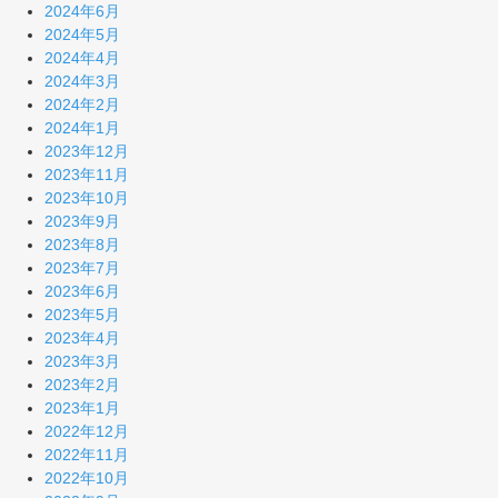
2024年6月
2024年5月
2024年4月
2024年3月
2024年2月
2024年1月
2023年12月
2023年11月
2023年10月
2023年9月
2023年8月
2023年7月
2023年6月
2023年5月
2023年4月
2023年3月
2023年2月
2023年1月
2022年12月
2022年11月
2022年10月