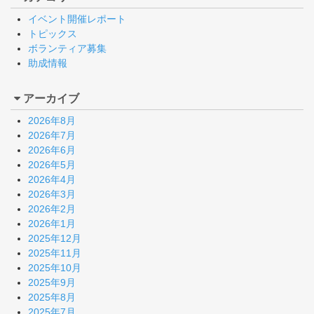
イベント開催レポート
トピックス
ボランティア募集
助成情報
アーカイブ
2026年8月
2026年7月
2026年6月
2026年5月
2026年4月
2026年3月
2026年2月
2026年1月
2025年12月
2025年11月
2025年10月
2025年9月
2025年8月
2025年7月