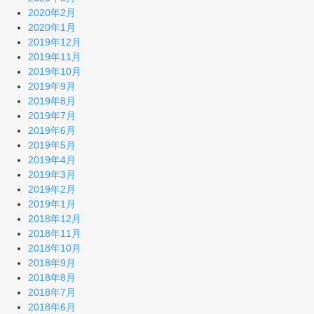
2020年2月
2020年1月
2019年12月
2019年11月
2019年10月
2019年9月
2019年8月
2019年7月
2019年6月
2019年5月
2019年4月
2019年3月
2019年2月
2019年1月
2018年12月
2018年11月
2018年10月
2018年9月
2018年8月
2018年7月
2018年6月