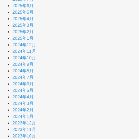
2025年6月
2025年5月
2025年4月
2025年3月
2025年2月
2025年1月
2024年12月
2024年11月
2024年10月
2024年9月
2024年8月
2024年7月
2024年6月
2024年5月
2024年4月
2024年3月
2024年2月
2024年1月
2023年12月
2023年11月
2023年10月