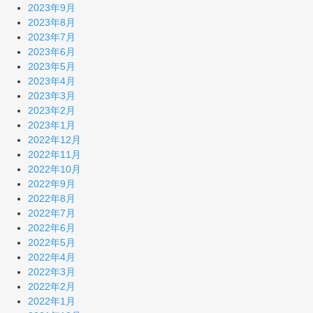
2023年9月
2023年8月
2023年7月
2023年6月
2023年5月
2023年4月
2023年3月
2023年2月
2023年1月
2022年12月
2022年11月
2022年10月
2022年9月
2022年8月
2022年7月
2022年6月
2022年5月
2022年4月
2022年3月
2022年2月
2022年1月