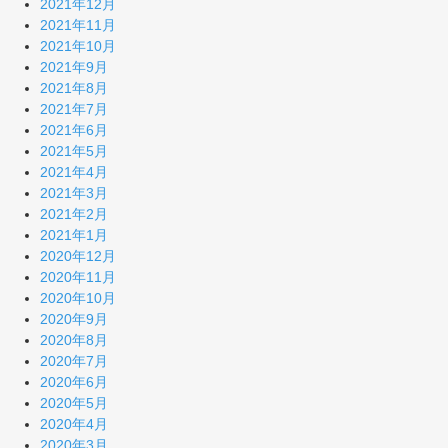
2021年12月
2021年11月
2021年10月
2021年9月
2021年8月
2021年7月
2021年6月
2021年5月
2021年4月
2021年3月
2021年2月
2021年1月
2020年12月
2020年11月
2020年10月
2020年9月
2020年8月
2020年7月
2020年6月
2020年5月
2020年4月
2020年3月