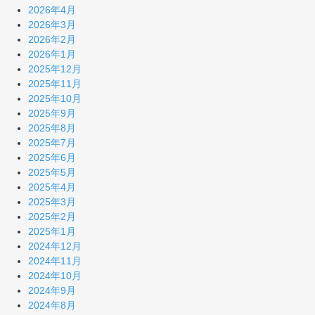
2026年4月
2026年3月
2026年2月
2026年1月
2025年12月
2025年11月
2025年10月
2025年9月
2025年8月
2025年7月
2025年6月
2025年5月
2025年4月
2025年3月
2025年2月
2025年1月
2024年12月
2024年11月
2024年10月
2024年9月
2024年8月