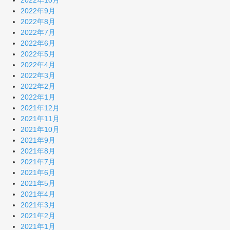
2022年10月
2022年9月
2022年8月
2022年7月
2022年6月
2022年5月
2022年4月
2022年3月
2022年2月
2022年1月
2021年12月
2021年11月
2021年10月
2021年9月
2021年8月
2021年7月
2021年6月
2021年5月
2021年4月
2021年3月
2021年2月
2021年1月