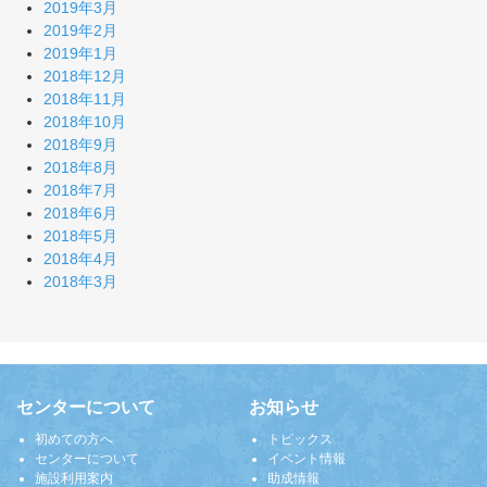
2019年3月
2019年2月
2019年1月
2018年12月
2018年11月
2018年10月
2018年9月
2018年8月
2018年7月
2018年6月
2018年5月
2018年4月
2018年3月
センターについて
お知らせ
初めての方へ
トピックス
センターについて
イベント情報
施設利用案内
助成情報