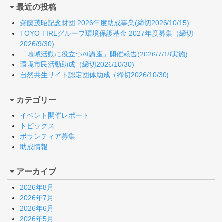
最近の投稿
齋藤茂昭記念財団 2026年度助成事業(締切2026/10/15)
TOYO TIREグループ環境保護基金 2027年度募集（締切
2026/9/30)
「地域活動に役立つAI講座」開催報告(2026/7/18実施)
環境市民活動助成（締切2026/10/30)
自然共生サイト認定団体助成（締切2026/10/30)
カテゴリー
イベント開催レポート
トピックス
ボランティア募集
助成情報
アーカイブ
2026年8月
2026年7月
2026年6月
2026年5月