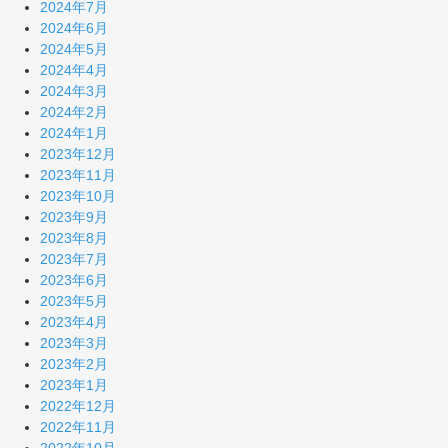
2024年7月
2024年6月
2024年5月
2024年4月
2024年3月
2024年2月
2024年1月
2023年12月
2023年11月
2023年10月
2023年9月
2023年8月
2023年7月
2023年6月
2023年5月
2023年4月
2023年3月
2023年2月
2023年1月
2022年12月
2022年11月