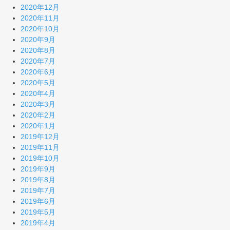
2020年12月
2020年11月
2020年10月
2020年9月
2020年8月
2020年7月
2020年6月
2020年5月
2020年4月
2020年3月
2020年2月
2020年1月
2019年12月
2019年11月
2019年10月
2019年9月
2019年8月
2019年7月
2019年6月
2019年5月
2019年4月