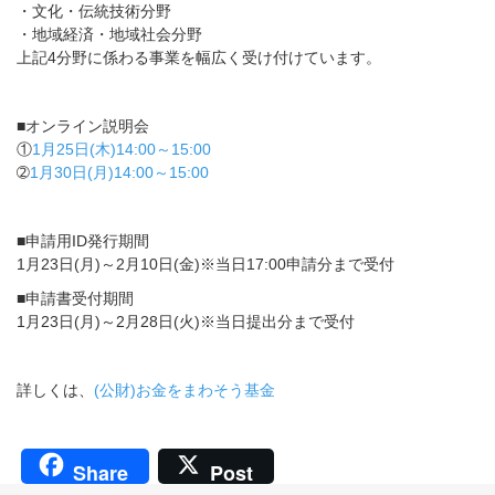
・文化・伝統技術分野
・地域経済・地域社会分野
上記4分野に係わる事業を幅広く受け付けています。
■オンライン説明会
①
1月25日(木)14:00～15:00
➁
1月30日(月)14:00～15:00
■申請用ID発行期間
1月23日(月)～2月10日(金)※当日17:00申請分まで受付
■申請書受付期間
1月23日(月)～2月28日(火)※当日提出分まで受付
詳しくは、
(公財)お金をまわそう基金
Share
Post