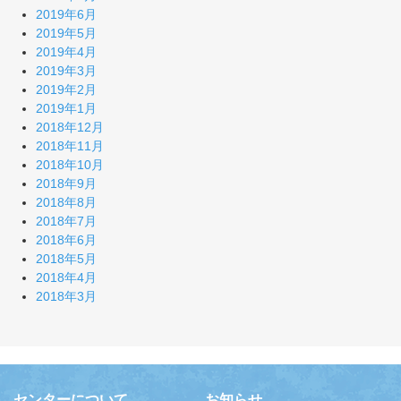
2019年6月
2019年5月
2019年4月
2019年3月
2019年2月
2019年1月
2018年12月
2018年11月
2018年10月
2018年9月
2018年8月
2018年7月
2018年6月
2018年5月
2018年4月
2018年3月
センターについて
お知らせ