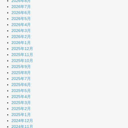
2026年8月
2026年7月
2026年6月
2026年5月
2026年4月
2026年3月
2026年2月
2026年1月
2025年12月
2025年11月
2025年10月
2025年9月
2025年8月
2025年7月
2025年6月
2025年5月
2025年4月
2025年3月
2025年2月
2025年1月
2024年12月
2024年11月