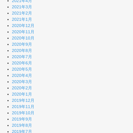
2021年4月
2021年3月
2021年2月
2021年1月
2020年12月
2020年11月
2020年10月
2020年9月
2020年8月
2020年7月
2020年6月
2020年5月
2020年4月
2020年3月
2020年2月
2020年1月
2019年12月
2019年11月
2019年10月
2019年9月
2019年8月
2019年7月