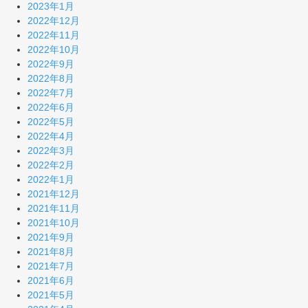
2023年1月
2022年12月
2022年11月
2022年10月
2022年9月
2022年8月
2022年7月
2022年6月
2022年5月
2022年4月
2022年3月
2022年2月
2022年1月
2021年12月
2021年11月
2021年10月
2021年9月
2021年8月
2021年7月
2021年6月
2021年5月