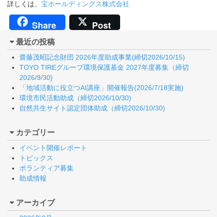
詳しくは、
宝ホールディングス株式会社
Share
Post
最近の投稿
齋藤茂昭記念財団 2026年度助成事業(締切2026/10/15)
TOYO TIREグループ環境保護基金 2027年度募集（締切
2026/9/30)
「地域活動に役立つAI講座」開催報告(2026/7/18実施)
環境市民活動助成（締切2026/10/30)
自然共生サイト認定団体助成（締切2026/10/30)
カテゴリー
イベント開催レポート
トピックス
ボランティア募集
助成情報
アーカイブ