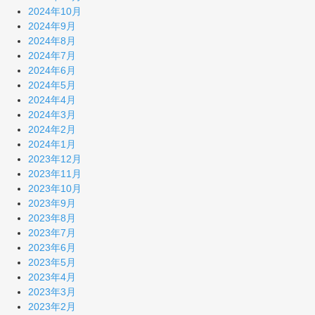
2024年10月
2024年9月
2024年8月
2024年7月
2024年6月
2024年5月
2024年4月
2024年3月
2024年2月
2024年1月
2023年12月
2023年11月
2023年10月
2023年9月
2023年8月
2023年7月
2023年6月
2023年5月
2023年4月
2023年3月
2023年2月