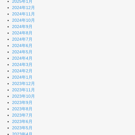
2025年1月
2024年12月
2024年11月
2024年10月
2024年9月
2024年8月
2024年7月
2024年6月
2024年5月
2024年4月
2024年3月
2024年2月
2024年1月
2023年12月
2023年11月
2023年10月
2023年9月
2023年8月
2023年7月
2023年6月
2023年5月
2023年4月