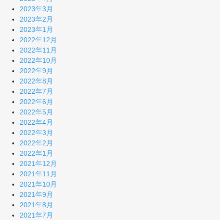
2023年3月
2023年2月
2023年1月
2022年12月
2022年11月
2022年10月
2022年9月
2022年8月
2022年7月
2022年6月
2022年5月
2022年4月
2022年3月
2022年2月
2022年1月
2021年12月
2021年11月
2021年10月
2021年9月
2021年8月
2021年7月