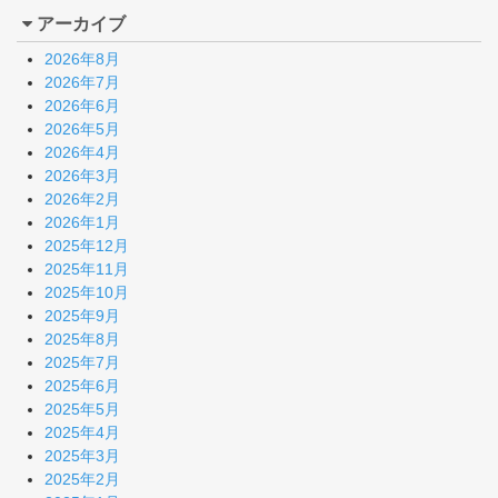
アーカイブ
2026年8月
2026年7月
2026年6月
2026年5月
2026年4月
2026年3月
2026年2月
2026年1月
2025年12月
2025年11月
2025年10月
2025年9月
2025年8月
2025年7月
2025年6月
2025年5月
2025年4月
2025年3月
2025年2月