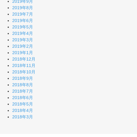
2019年9月
2019年8月
2019年7月
2019年6月
2019年5月
2019年4月
2019年3月
2019年2月
2019年1月
2018年12月
2018年11月
2018年10月
2018年9月
2018年8月
2018年7月
2018年6月
2018年5月
2018年4月
2018年3月