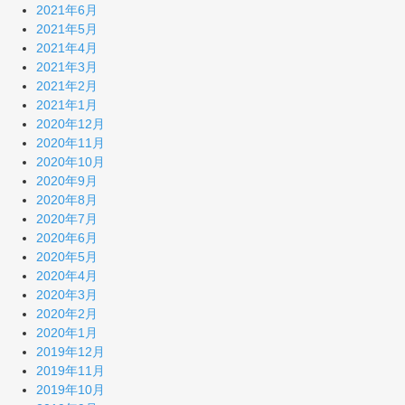
2021年6月
2021年5月
2021年4月
2021年3月
2021年2月
2021年1月
2020年12月
2020年11月
2020年10月
2020年9月
2020年8月
2020年7月
2020年6月
2020年5月
2020年4月
2020年3月
2020年2月
2020年1月
2019年12月
2019年11月
2019年10月