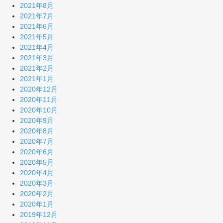
2021年8月
2021年7月
2021年6月
2021年5月
2021年4月
2021年3月
2021年2月
2021年1月
2020年12月
2020年11月
2020年10月
2020年9月
2020年8月
2020年7月
2020年6月
2020年5月
2020年4月
2020年3月
2020年2月
2020年1月
2019年12月