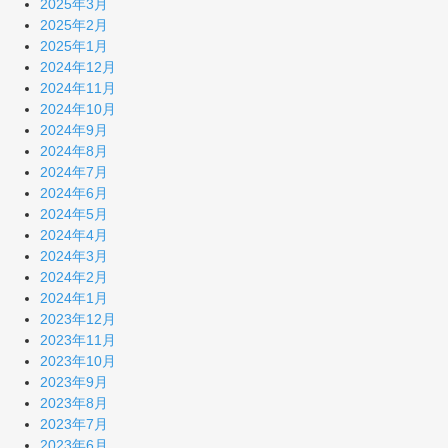
2025年3月
2025年2月
2025年1月
2024年12月
2024年11月
2024年10月
2024年9月
2024年8月
2024年7月
2024年6月
2024年5月
2024年4月
2024年3月
2024年2月
2024年1月
2023年12月
2023年11月
2023年10月
2023年9月
2023年8月
2023年7月
2023年6月