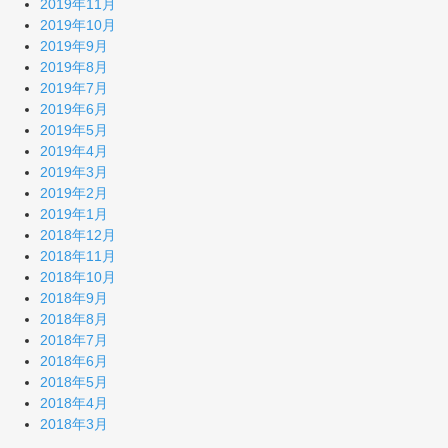
2019年11月
2019年10月
2019年9月
2019年8月
2019年7月
2019年6月
2019年5月
2019年4月
2019年3月
2019年2月
2019年1月
2018年12月
2018年11月
2018年10月
2018年9月
2018年8月
2018年7月
2018年6月
2018年5月
2018年4月
2018年3月