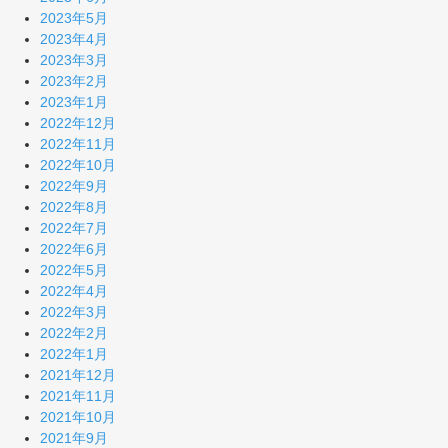
2023年5月
2023年4月
2023年3月
2023年2月
2023年1月
2022年12月
2022年11月
2022年10月
2022年9月
2022年8月
2022年7月
2022年6月
2022年5月
2022年4月
2022年3月
2022年2月
2022年1月
2021年12月
2021年11月
2021年10月
2021年9月