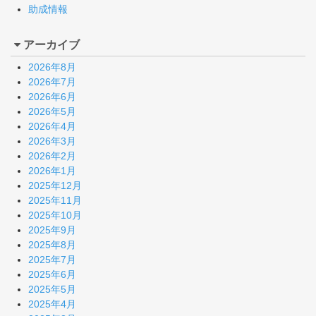
助成情報
アーカイブ
2026年8月
2026年7月
2026年6月
2026年5月
2026年4月
2026年3月
2026年2月
2026年1月
2025年12月
2025年11月
2025年10月
2025年9月
2025年8月
2025年7月
2025年6月
2025年5月
2025年4月