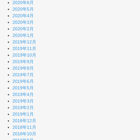
2020年6月
2020年5月
2020年4月
2020年3月
2020年2月
2020年1月
2019年12月
2019年11月
2019年10月
2019年9月
2019年8月
2019年7月
2019年6月
2019年5月
2019年4月
2019年3月
2019年2月
2019年1月
2018年12月
2018年11月
2018年10月