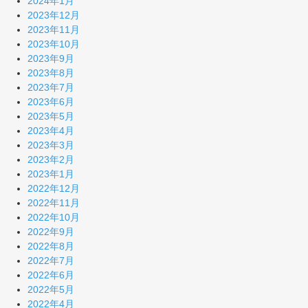
2024年1月
2023年12月
2023年11月
2023年10月
2023年9月
2023年8月
2023年7月
2023年6月
2023年5月
2023年4月
2023年3月
2023年2月
2023年1月
2022年12月
2022年11月
2022年10月
2022年9月
2022年8月
2022年7月
2022年6月
2022年5月
2022年4月