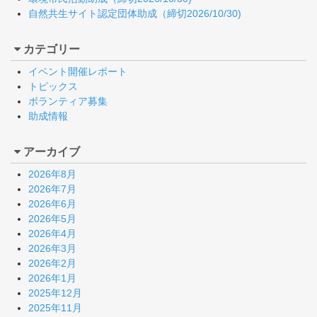
自然共生サイト認定団体助成（締切2026/10/30)
カテゴリー
イベント開催レポート
トピックス
ボランティア募集
助成情報
アーカイブ
2026年8月
2026年7月
2026年6月
2026年5月
2026年4月
2026年3月
2026年2月
2026年1月
2025年12月
2025年11月