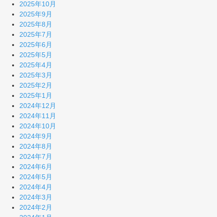
2025年10月
2025年9月
2025年8月
2025年7月
2025年6月
2025年5月
2025年4月
2025年3月
2025年2月
2025年1月
2024年12月
2024年11月
2024年10月
2024年9月
2024年8月
2024年7月
2024年6月
2024年5月
2024年4月
2024年3月
2024年2月