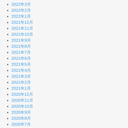
2022年3月
2022年2月
2022年1月
2021年12月
2021年11月
2021年10月
2021年9月
2021年8月
2021年7月
2021年6月
2021年5月
2021年4月
2021年3月
2021年2月
2021年1月
2020年12月
2020年11月
2020年10月
2020年9月
2020年8月
2020年7月