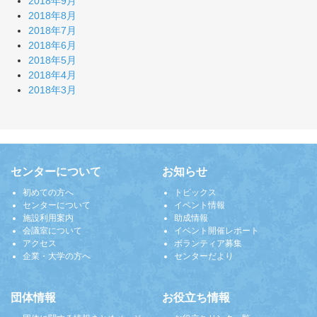
2018年9月
2018年8月
2018年7月
2018年6月
2018年5月
2018年4月
2018年3月
センターについて
お知らせ
初めての方へ
トピックス
センターについて
イベント情報
施設利用案内
助成情報
会議室について
イベント開催レポート
アクセス
ボランティア募集
企業・大学の方へ
センターだより
団体情報
お役立ち情報