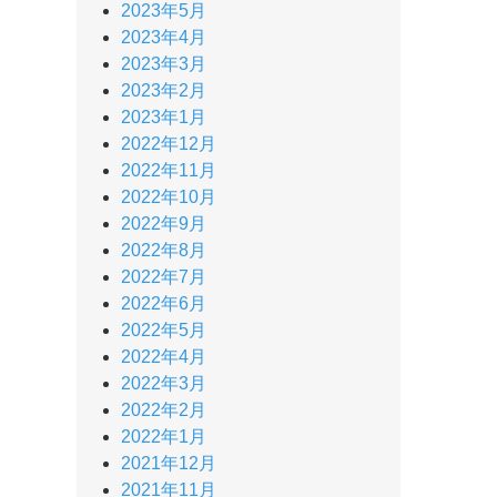
2023年5月
2023年4月
2023年3月
2023年2月
2023年1月
2022年12月
2022年11月
2022年10月
2022年9月
2022年8月
2022年7月
2022年6月
2022年5月
2022年4月
2022年3月
2022年2月
2022年1月
2021年12月
2021年11月