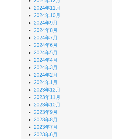
2024年12月
2024年11月
2024年10月
2024年9月
2024年8月
2024年7月
2024年6月
2024年5月
2024年4月
2024年3月
2024年2月
2024年1月
2023年12月
2023年11月
2023年10月
2023年9月
2023年8月
2023年7月
2023年6月