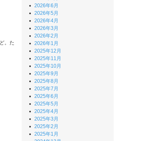
2026年6月
2026年5月
2026年4月
2026年3月
2026年2月
ど。た
2026年1月
2025年12月
2025年11月
2025年10月
2025年9月
2025年8月
2025年7月
2025年6月
2025年5月
2025年4月
2025年3月
2025年2月
2025年1月