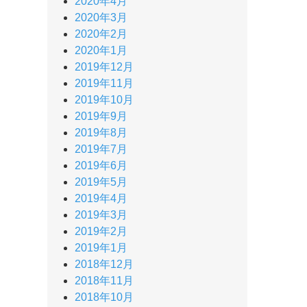
2020年4月
2020年3月
2020年2月
2020年1月
2019年12月
2019年11月
2019年10月
2019年9月
2019年8月
2019年7月
2019年6月
2019年5月
2019年4月
2019年3月
2019年2月
2019年1月
2018年12月
2018年11月
2018年10月