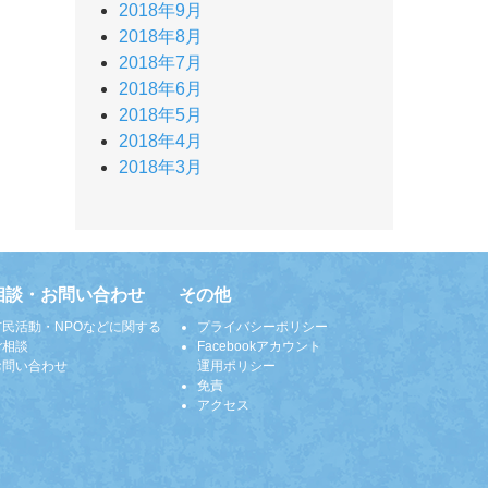
2018年9月
2018年8月
2018年7月
2018年6月
2018年5月
2018年4月
2018年3月
相談・お問い合わせ
その他
市民活動・NPOなどに関する
プライバシーポリシー
ご相談
Facebookアカウント
お問い合わせ
運用ポリシー
免責
アクセス