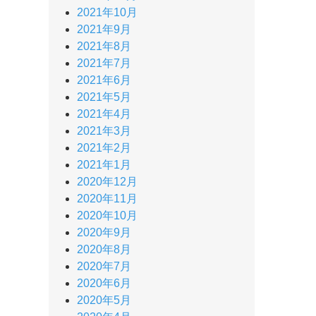
2021年10月
2021年9月
2021年8月
2021年7月
2021年6月
2021年5月
2021年4月
2021年3月
2021年2月
2021年1月
2020年12月
2020年11月
2020年10月
2020年9月
2020年8月
2020年7月
2020年6月
2020年5月