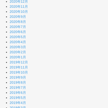
2020年12月
2020年11月
2020年10月
2020年9月
2020年8月
2020年7月
2020年6月
2020年5月
2020年4月
2020年3月
2020年2月
2020年1月
2019年12月
2019年11月
2019年10月
2019年9月
2019年8月
2019年7月
2019年6月
2019年5月
2019年4月
2019年3月