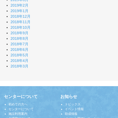
2019年2月
2019年1月
2018年12月
2018年11月
2018年10月
2018年9月
2018年8月
2018年7月
2018年6月
2018年5月
2018年4月
2018年3月
センターについて
お知らせ
初めての方へ
トピックス
センターについて
イベント情報
施設利用案内
助成情報