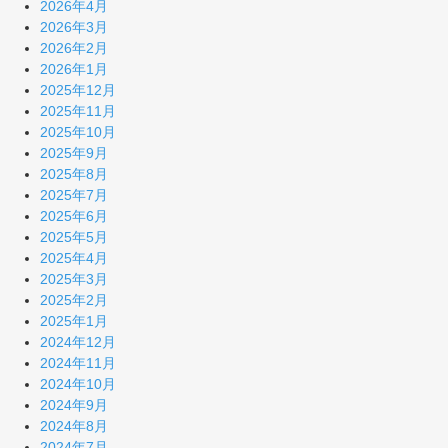
2026年4月
2026年3月
2026年2月
2026年1月
2025年12月
2025年11月
2025年10月
2025年9月
2025年8月
2025年7月
2025年6月
2025年5月
2025年4月
2025年3月
2025年2月
2025年1月
2024年12月
2024年11月
2024年10月
2024年9月
2024年8月
2024年7月