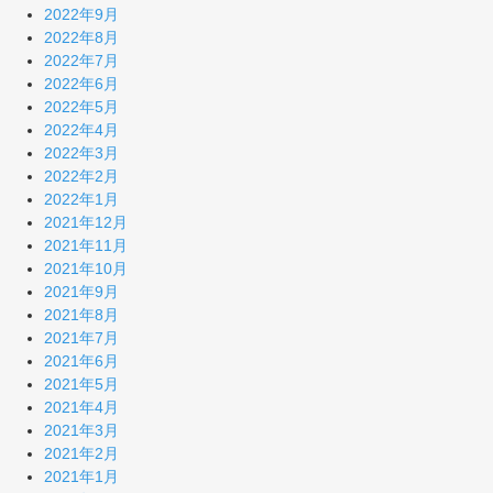
2022年9月
2022年8月
2022年7月
2022年6月
2022年5月
2022年4月
2022年3月
2022年2月
2022年1月
2021年12月
2021年11月
2021年10月
2021年9月
2021年8月
2021年7月
2021年6月
2021年5月
2021年4月
2021年3月
2021年2月
2021年1月