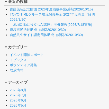
最近の投稿
齋藤茂昭記念財団 2026年度助成事業(締切2026/10/15)
TOYO TIREグループ環境保護基金 2027年度募集（締切
2026/9/30)
「地域活動に役立つAI講座」開催報告(2026/7/18実施)
環境市民活動助成（締切2026/10/30)
自然共生サイト認定団体助成（締切2026/10/30)
カテゴリー
イベント開催レポート
トピックス
ボランティア募集
助成情報
アーカイブ
2026年8月
2026年7月
2026年6月
2026年5月