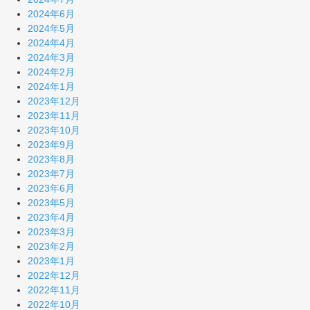
2024年6月
2024年5月
2024年4月
2024年3月
2024年2月
2024年1月
2023年12月
2023年11月
2023年10月
2023年9月
2023年8月
2023年7月
2023年6月
2023年5月
2023年4月
2023年3月
2023年2月
2023年1月
2022年12月
2022年11月
2022年10月