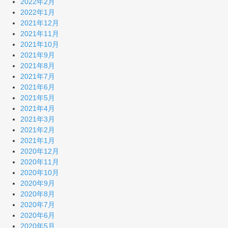
2022年2月
2022年1月
2021年12月
2021年11月
2021年10月
2021年9月
2021年8月
2021年7月
2021年6月
2021年5月
2021年4月
2021年3月
2021年2月
2021年1月
2020年12月
2020年11月
2020年10月
2020年9月
2020年8月
2020年7月
2020年6月
2020年5月