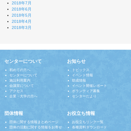
2018年7月
2018年6月
2018年5月
2018年4月
2018年3月
センターについて
お知らせ
初めての方へ
トピックス
センターについて
イベント情報
施設利用案内
助成情報
会議室について
イベント開催レポート
アクセス
ボランティア募集
企業・大学の方へ
センターだより
団体情報
お役立ち情報
団体に関する情報まとめページ
お役立ちリンク一覧
団体の活動に関する情報をお寄せ
各種資料ダウンロード