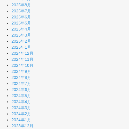
2025年8月
2025年7月
2025年6月
2025年5月
2025年4月
2025年3月
2025年2月
2025年1月
2024年12月
2024年11月
2024年10月
2024年9月
2024年8月
2024年7月
2024年6月
2024年5月
2024年4月
2024年3月
2024年2月
2024年1月
2023年12月