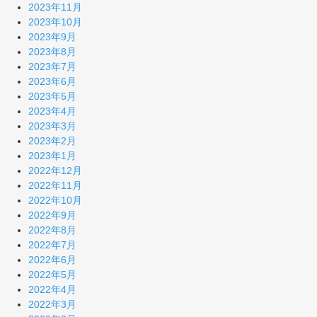
2023年11月
2023年10月
2023年9月
2023年8月
2023年7月
2023年6月
2023年5月
2023年4月
2023年3月
2023年2月
2023年1月
2022年12月
2022年11月
2022年10月
2022年9月
2022年8月
2022年7月
2022年6月
2022年5月
2022年4月
2022年3月