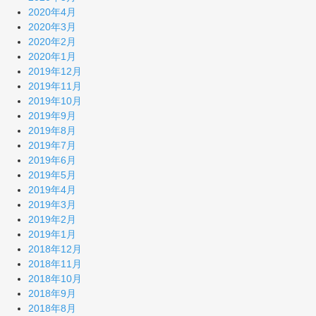
2020年4月
2020年3月
2020年2月
2020年1月
2019年12月
2019年11月
2019年10月
2019年9月
2019年8月
2019年7月
2019年6月
2019年5月
2019年4月
2019年3月
2019年2月
2019年1月
2018年12月
2018年11月
2018年10月
2018年9月
2018年8月