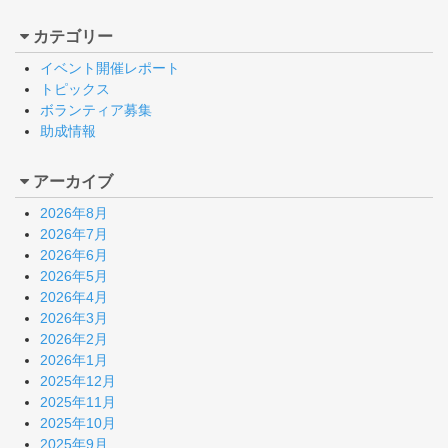
カテゴリー
イベント開催レポート
トピックス
ボランティア募集
助成情報
アーカイブ
2026年8月
2026年7月
2026年6月
2026年5月
2026年4月
2026年3月
2026年2月
2026年1月
2025年12月
2025年11月
2025年10月
2025年9月