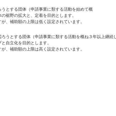
ろうとする団体（申請事業に類する活動を始めて概
体の裾野の拡大と、定着を目的とします。
すが、補助額の上限は低く設定されています。
図ろうとする団体（申請事業に類する活動を概ね３年以上継続
プと自立化を目的とします。
すが、補助額の上限は高く設定されています。