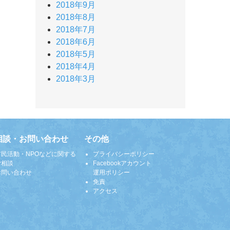
2018年9月
2018年8月
2018年7月
2018年6月
2018年5月
2018年4月
2018年3月
相談・お問い合わせ
その他
市民活動・NPOなどに関する
プライバシーポリシー
ご相談
Facebookアカウント
お問い合わせ
運用ポリシー
免責
アクセス