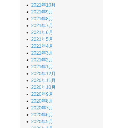
2021年10月
2021年9月
2021年8月
2021年7月
2021年6月
2021年5月
2021年4月
2021年3月
2021年2月
2021年1月
2020年12月
2020年11月
2020年10月
2020年9月
2020年8月
2020年7月
2020年6月
2020年5月