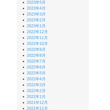
2023年5月
2023年4月
2023年3月
2023年2月
2023年1月
2022年12月
2022年11月
2022年10月
2022年9月
2022年8月
2022年7月
2022年6月
2022年5月
2022年4月
2022年3月
2022年2月
2022年1月
2021年12月
2021年11月