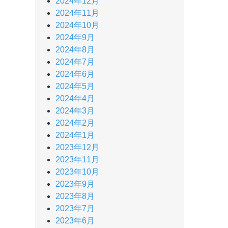
2024年12月
2024年11月
2024年10月
2024年9月
2024年8月
2024年7月
2024年6月
2024年5月
2024年4月
2024年3月
2024年2月
2024年1月
2023年12月
2023年11月
2023年10月
2023年9月
2023年8月
2023年7月
2023年6月