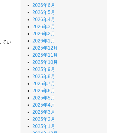
2026年6月
2026年5月
2026年4月
2026年3月
2026年2月
2026年1月
してい
2025年12月
2025年11月
2025年10月
2025年9月
2025年8月
2025年7月
2025年6月
2025年5月
2025年4月
2025年3月
2025年2月
2025年1月