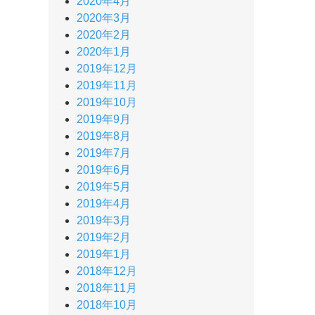
2020年4月
2020年3月
2020年2月
2020年1月
2019年12月
2019年11月
2019年10月
2019年9月
2019年8月
2019年7月
2019年6月
2019年5月
2019年4月
2019年3月
2019年2月
2019年1月
2018年12月
2018年11月
2018年10月