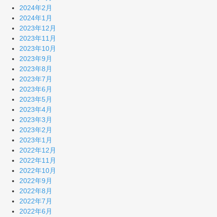
2024年2月
2024年1月
2023年12月
2023年11月
2023年10月
2023年9月
2023年8月
2023年7月
2023年6月
2023年5月
2023年4月
2023年3月
2023年2月
2023年1月
2022年12月
2022年11月
2022年10月
2022年9月
2022年8月
2022年7月
2022年6月