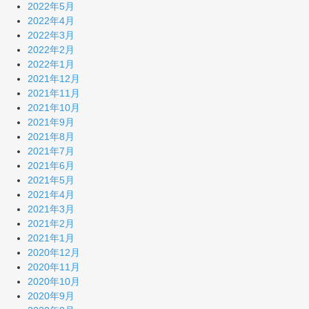
2022年5月
2022年4月
2022年3月
2022年2月
2022年1月
2021年12月
2021年11月
2021年10月
2021年9月
2021年8月
2021年7月
2021年6月
2021年5月
2021年4月
2021年3月
2021年2月
2021年1月
2020年12月
2020年11月
2020年10月
2020年9月