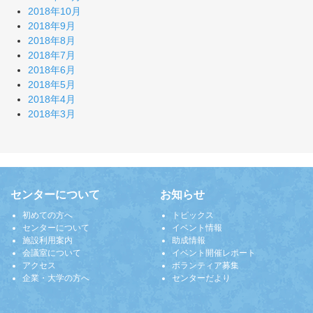
2018年10月
2018年9月
2018年8月
2018年7月
2018年6月
2018年5月
2018年4月
2018年3月
センターについて
お知らせ
初めての方へ
トピックス
センターについて
イベント情報
施設利用案内
助成情報
会議室について
イベント開催レポート
アクセス
ボランティア募集
企業・大学の方へ
センターだより