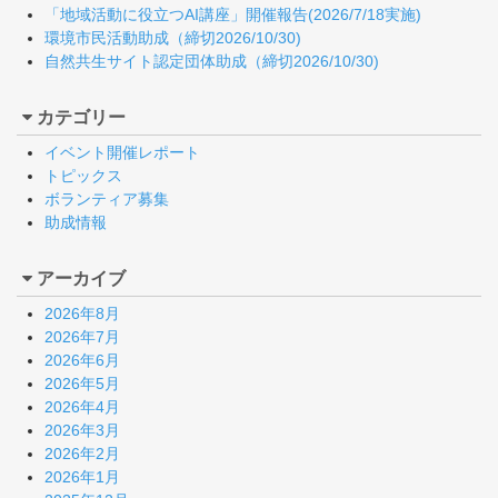
「地域活動に役立つAI講座」開催報告(2026/7/18実施)
環境市民活動助成（締切2026/10/30)
自然共生サイト認定団体助成（締切2026/10/30)
カテゴリー
イベント開催レポート
トピックス
ボランティア募集
助成情報
アーカイブ
2026年8月
2026年7月
2026年6月
2026年5月
2026年4月
2026年3月
2026年2月
2026年1月