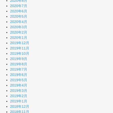
2020年8月
2020年7月
2020年6月
2020年5月
2020年4月
2020年3月
2020年2月
2020年1月
2019年12月
2019年11月
2019年10月
2019年9月
2019年8月
2019年7月
2019年6月
2019年5月
2019年4月
2019年3月
2019年2月
2019年1月
2018年12月
2018年11月