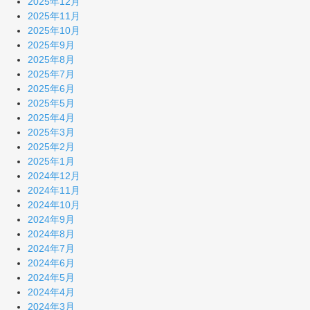
2025年12月
2025年11月
2025年10月
2025年9月
2025年8月
2025年7月
2025年6月
2025年5月
2025年4月
2025年3月
2025年2月
2025年1月
2024年12月
2024年11月
2024年10月
2024年9月
2024年8月
2024年7月
2024年6月
2024年5月
2024年4月
2024年3月