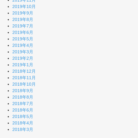
2019年11月
2019年10月
2019年9月
2019年8月
2019年7月
2019年6月
2019年5月
2019年4月
2019年3月
2019年2月
2019年1月
2018年12月
2018年11月
2018年10月
2018年9月
2018年8月
2018年7月
2018年6月
2018年5月
2018年4月
2018年3月