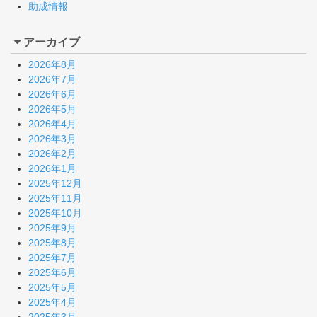
助成情報
アーカイブ
2026年8月
2026年7月
2026年6月
2026年5月
2026年4月
2026年3月
2026年2月
2026年1月
2025年12月
2025年11月
2025年10月
2025年9月
2025年8月
2025年7月
2025年6月
2025年5月
2025年4月