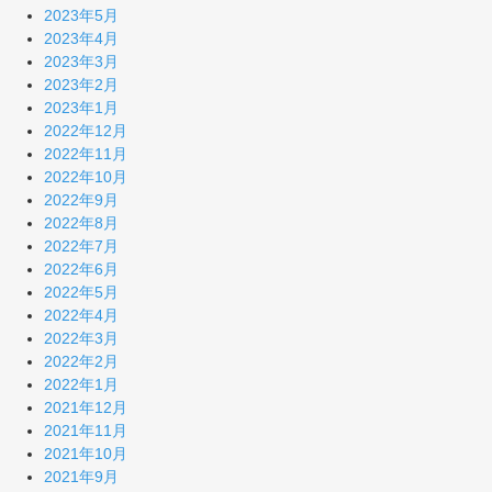
2023年5月
2023年4月
2023年3月
2023年2月
2023年1月
2022年12月
2022年11月
2022年10月
2022年9月
2022年8月
2022年7月
2022年6月
2022年5月
2022年4月
2022年3月
2022年2月
2022年1月
2021年12月
2021年11月
2021年10月
2021年9月