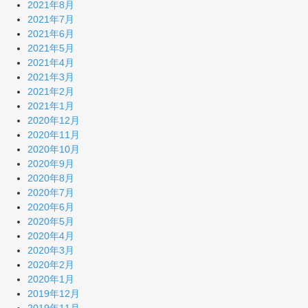
2021年8月
2021年7月
2021年6月
2021年5月
2021年4月
2021年3月
2021年2月
2021年1月
2020年12月
2020年11月
2020年10月
2020年9月
2020年8月
2020年7月
2020年6月
2020年5月
2020年4月
2020年3月
2020年2月
2020年1月
2019年12月