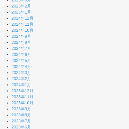
2025年3月
2025年2月
2025年1月
2024年12月
2024年11月
2024年10月
2024年9月
2024年8月
2024年7月
2024年6月
2024年5月
2024年4月
2024年3月
2024年2月
2024年1月
2023年12月
2023年11月
2023年10月
2023年9月
2023年8月
2023年7月
2023年6月