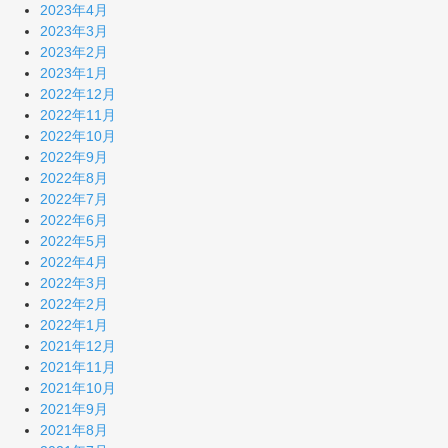
2023年4月
2023年3月
2023年2月
2023年1月
2022年12月
2022年11月
2022年10月
2022年9月
2022年8月
2022年7月
2022年6月
2022年5月
2022年4月
2022年3月
2022年2月
2022年1月
2021年12月
2021年11月
2021年10月
2021年9月
2021年8月