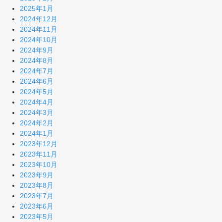
2025年1月
2024年12月
2024年11月
2024年10月
2024年9月
2024年8月
2024年7月
2024年6月
2024年5月
2024年4月
2024年3月
2024年2月
2024年1月
2023年12月
2023年11月
2023年10月
2023年9月
2023年8月
2023年7月
2023年6月
2023年5月