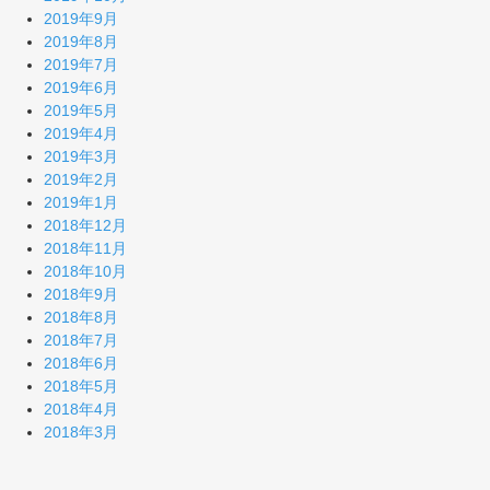
2019年9月
2019年8月
2019年7月
2019年6月
2019年5月
2019年4月
2019年3月
2019年2月
2019年1月
2018年12月
2018年11月
2018年10月
2018年9月
2018年8月
2018年7月
2018年6月
2018年5月
2018年4月
2018年3月