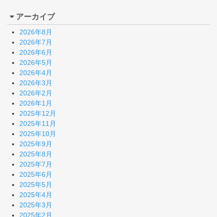
アーカイブ
2026年8月
2026年7月
2026年6月
2026年5月
2026年4月
2026年3月
2026年2月
2026年1月
2025年12月
2025年11月
2025年10月
2025年9月
2025年8月
2025年7月
2025年6月
2025年5月
2025年4月
2025年3月
2025年2月