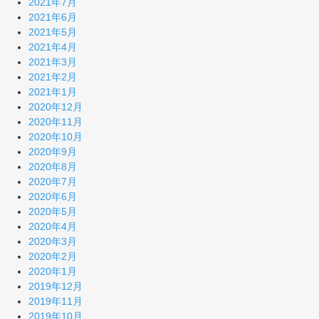
2021年7月
2021年6月
2021年5月
2021年4月
2021年3月
2021年2月
2021年1月
2020年12月
2020年11月
2020年10月
2020年9月
2020年8月
2020年7月
2020年6月
2020年5月
2020年4月
2020年3月
2020年2月
2020年1月
2019年12月
2019年11月
2019年10月