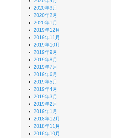
2020年4月
2020年3月
2020年2月
2020年1月
2019年12月
2019年11月
2019年10月
2019年9月
2019年8月
2019年7月
2019年6月
2019年5月
2019年4月
2019年3月
2019年2月
2019年1月
2018年12月
2018年11月
2018年10月