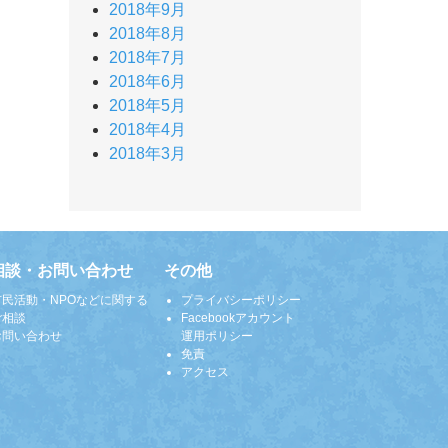
2018年9月
2018年8月
2018年7月
2018年6月
2018年5月
2018年4月
2018年3月
相談・お問い合わせ
その他
市民活動・NPOなどに関する
プライバシーポリシー
ご相談
Facebookアカウント
お問い合わせ
運用ポリシー
免責
アクセス