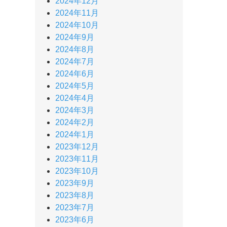
2024年12月
2024年11月
2024年10月
2024年9月
2024年8月
2024年7月
2024年6月
2024年5月
2024年4月
2024年3月
2024年2月
2024年1月
2023年12月
2023年11月
2023年10月
2023年9月
2023年8月
2023年7月
2023年6月