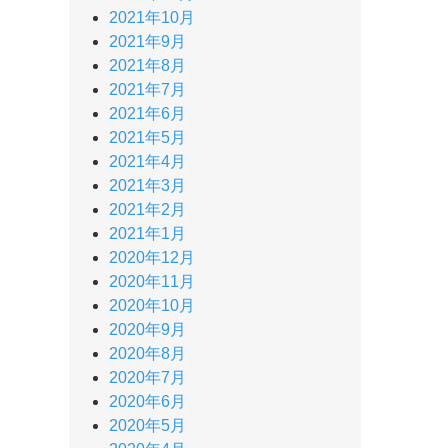
2021年10月
2021年9月
2021年8月
2021年7月
2021年6月
2021年5月
2021年4月
2021年3月
2021年2月
2021年1月
2020年12月
2020年11月
2020年10月
2020年9月
2020年8月
2020年7月
2020年6月
2020年5月