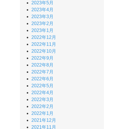
2023年5月
2023年4月
2023年3月
2023年2月
2023年1月
2022年12月
2022年11月
2022年10月
2022年9月
2022年8月
2022年7月
2022年6月
2022年5月
2022年4月
2022年3月
2022年2月
2022年1月
2021年12月
2021年11月