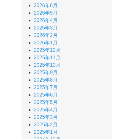
2026年6月
2026年5月
2026年4月
2026年3月
2026年2月
2026年1月
2025年12月
2025年11月
2025年10月
2025年9月
2025年8月
2025年7月
2025年6月
2025年5月
2025年4月
2025年3月
2025年2月
2025年1月