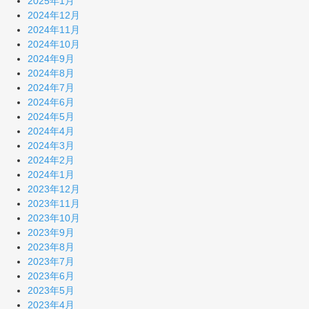
2025年1月
2024年12月
2024年11月
2024年10月
2024年9月
2024年8月
2024年7月
2024年6月
2024年5月
2024年4月
2024年3月
2024年2月
2024年1月
2023年12月
2023年11月
2023年10月
2023年9月
2023年8月
2023年7月
2023年6月
2023年5月
2023年4月