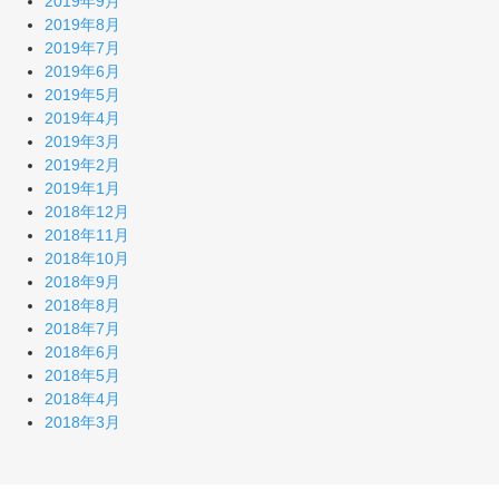
2019年9月
2019年8月
2019年7月
2019年6月
2019年5月
2019年4月
2019年3月
2019年2月
2019年1月
2018年12月
2018年11月
2018年10月
2018年9月
2018年8月
2018年7月
2018年6月
2018年5月
2018年4月
2018年3月