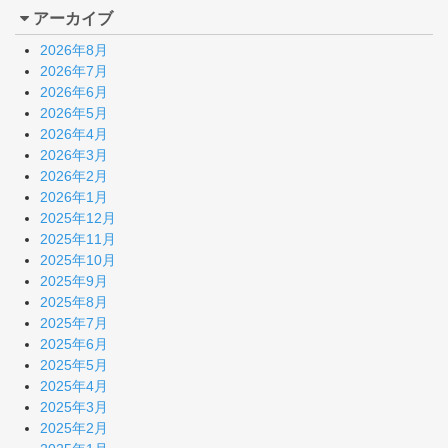
アーカイブ
2026年8月
2026年7月
2026年6月
2026年5月
2026年4月
2026年3月
2026年2月
2026年1月
2025年12月
2025年11月
2025年10月
2025年9月
2025年8月
2025年7月
2025年6月
2025年5月
2025年4月
2025年3月
2025年2月