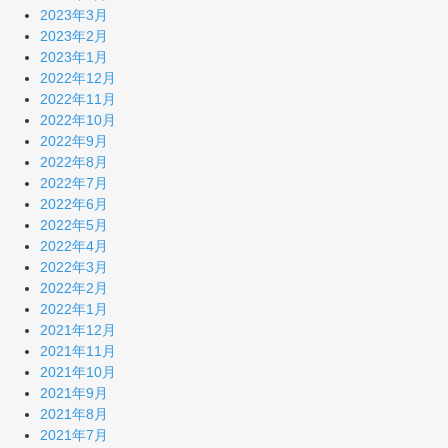
2023年3月
2023年2月
2023年1月
2022年12月
2022年11月
2022年10月
2022年9月
2022年8月
2022年7月
2022年6月
2022年5月
2022年4月
2022年3月
2022年2月
2022年1月
2021年12月
2021年11月
2021年10月
2021年9月
2021年8月
2021年7月