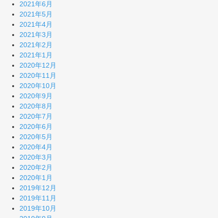
2021年6月
2021年5月
2021年4月
2021年3月
2021年2月
2021年1月
2020年12月
2020年11月
2020年10月
2020年9月
2020年8月
2020年7月
2020年6月
2020年5月
2020年4月
2020年3月
2020年2月
2020年1月
2019年12月
2019年11月
2019年10月