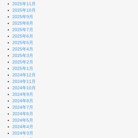
2025年11月
2025年10月
2025年9月
2025年8月
2025年7月
2025年6月
2025年5月
2025年4月
2025年3月
2025年2月
2025年1月
2024年12月
2024年11月
2024年10月
2024年9月
2024年8月
2024年7月
2024年6月
2024年5月
2024年4月
2024年3月