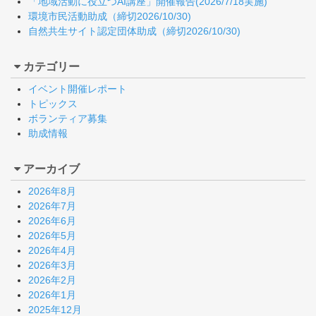
「地域活動に役立つAI講座」開催報告(2026/7/18実施)
環境市民活動助成（締切2026/10/30)
自然共生サイト認定団体助成（締切2026/10/30)
カテゴリー
イベント開催レポート
トピックス
ボランティア募集
助成情報
アーカイブ
2026年8月
2026年7月
2026年6月
2026年5月
2026年4月
2026年3月
2026年2月
2026年1月
2025年12月