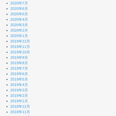
2020年7月
2020年6月
2020年5月
2020年4月
2020年3月
2020年2月
2020年1月
2019年12月
2019年11月
2019年10月
2019年9月
2019年8月
2019年7月
2019年6月
2019年5月
2019年4月
2019年3月
2019年2月
2019年1月
2018年12月
2018年11月