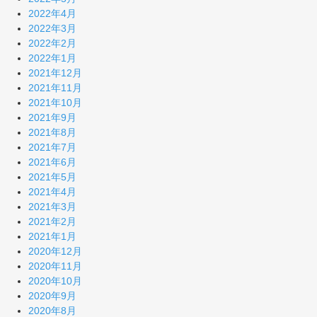
2022年4月
2022年3月
2022年2月
2022年1月
2021年12月
2021年11月
2021年10月
2021年9月
2021年8月
2021年7月
2021年6月
2021年5月
2021年4月
2021年3月
2021年2月
2021年1月
2020年12月
2020年11月
2020年10月
2020年9月
2020年8月