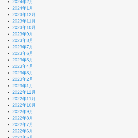
2024年2月
2024年1月
2023年12月
2023年11月
2023年10月
2023年9月
2023年8月
2023年7月
2023年6月
2023年5月
2023年4月
2023年3月
2023年2月
2023年1月
2022年12月
2022年11月
2022年10月
2022年9月
2022年8月
2022年7月
2022年6月
2022年5月