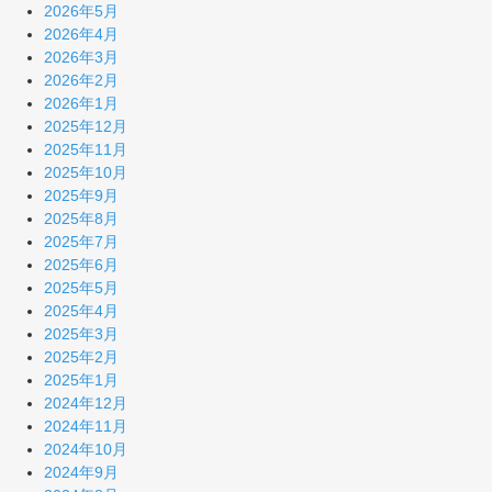
2026年5月
2026年4月
2026年3月
2026年2月
2026年1月
2025年12月
2025年11月
2025年10月
2025年9月
2025年8月
2025年7月
2025年6月
2025年5月
2025年4月
2025年3月
2025年2月
2025年1月
2024年12月
2024年11月
2024年10月
2024年9月