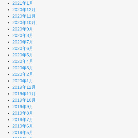
2021年1月
2020年12月
2020年11月
2020年10月
2020年9月
2020年8月
2020年7月
2020年6月
2020年5月
2020年4月
2020年3月
2020年2月
2020年1月
2019年12月
2019年11月
2019年10月
2019年9月
2019年8月
2019年7月
2019年6月
2019年5月