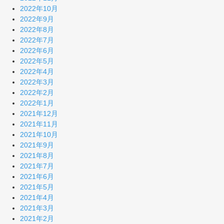
2022年10月
2022年9月
2022年8月
2022年7月
2022年6月
2022年5月
2022年4月
2022年3月
2022年2月
2022年1月
2021年12月
2021年11月
2021年10月
2021年9月
2021年8月
2021年7月
2021年6月
2021年5月
2021年4月
2021年3月
2021年2月