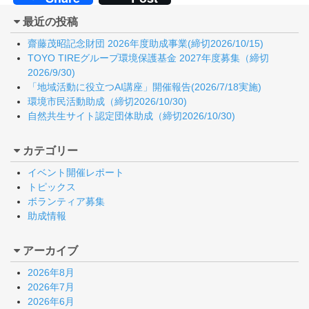
最近の投稿
齋藤茂昭記念財団 2026年度助成事業(締切2026/10/15)
TOYO TIREグループ環境保護基金 2027年度募集（締切
2026/9/30)
「地域活動に役立つAI講座」開催報告(2026/7/18実施)
環境市民活動助成（締切2026/10/30)
自然共生サイト認定団体助成（締切2026/10/30)
カテゴリー
イベント開催レポート
トピックス
ボランティア募集
助成情報
アーカイブ
2026年8月
2026年7月
2026年6月