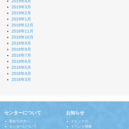
2019年4月
2019年3月
2019年2月
2019年1月
2018年12月
2018年11月
2018年10月
2018年9月
2018年8月
2018年7月
2018年6月
2018年5月
2018年4月
2018年3月
センターについて
お知らせ
初めての方へ
トピックス
センターについて
イベント情報