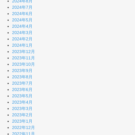
2024年8月
2024年7月
2024年6月
2024年5月
2024年4月
2024年3月
2024年2月
2024年1月
2023年12月
2023年11月
2023年10月
2023年9月
2023年8月
2023年7月
2023年6月
2023年5月
2023年4月
2023年3月
2023年2月
2023年1月
2022年12月
2022年11月