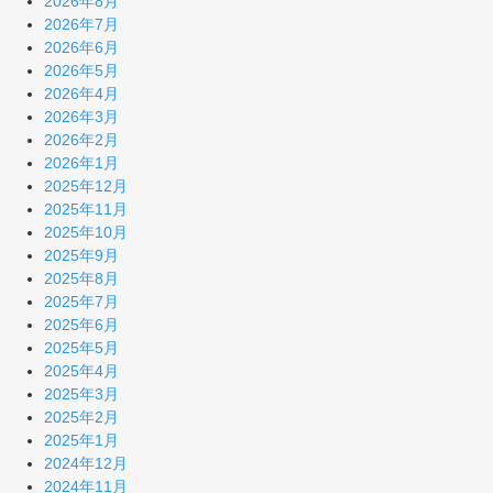
2026年8月
2026年7月
2026年6月
2026年5月
2026年4月
2026年3月
2026年2月
2026年1月
2025年12月
2025年11月
2025年10月
2025年9月
2025年8月
2025年7月
2025年6月
2025年5月
2025年4月
2025年3月
2025年2月
2025年1月
2024年12月
2024年11月