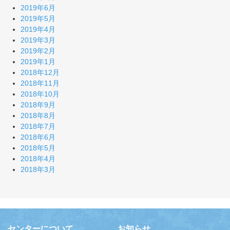
2019年6月
2019年5月
2019年4月
2019年3月
2019年2月
2019年1月
2018年12月
2018年11月
2018年10月
2018年9月
2018年8月
2018年7月
2018年6月
2018年5月
2018年4月
2018年3月
センターについて
お知らせ