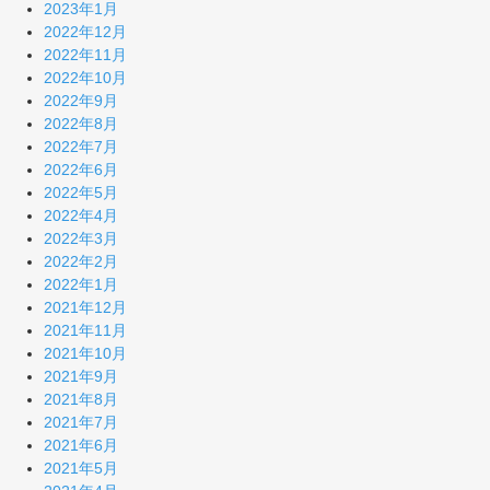
2023年1月
2022年12月
2022年11月
2022年10月
2022年9月
2022年8月
2022年7月
2022年6月
2022年5月
2022年4月
2022年3月
2022年2月
2022年1月
2021年12月
2021年11月
2021年10月
2021年9月
2021年8月
2021年7月
2021年6月
2021年5月