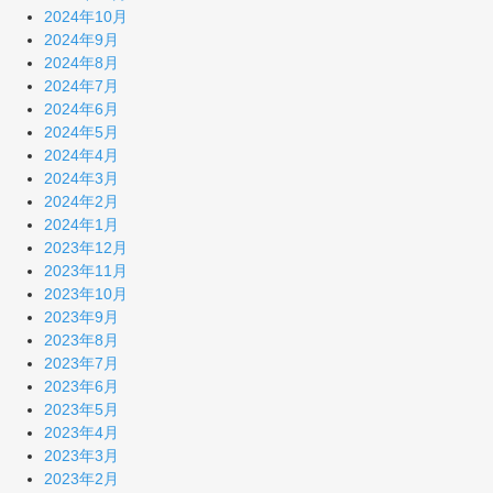
2024年10月
2024年9月
2024年8月
2024年7月
2024年6月
2024年5月
2024年4月
2024年3月
2024年2月
2024年1月
2023年12月
2023年11月
2023年10月
2023年9月
2023年8月
2023年7月
2023年6月
2023年5月
2023年4月
2023年3月
2023年2月