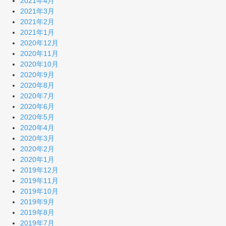
2021年4月
2021年3月
2021年2月
2021年1月
2020年12月
2020年11月
2020年10月
2020年9月
2020年8月
2020年7月
2020年6月
2020年5月
2020年4月
2020年3月
2020年2月
2020年1月
2019年12月
2019年11月
2019年10月
2019年9月
2019年8月
2019年7月