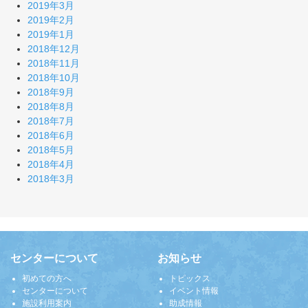
2019年3月
2019年2月
2019年1月
2018年12月
2018年11月
2018年10月
2018年9月
2018年8月
2018年7月
2018年6月
2018年5月
2018年4月
2018年3月
センターについて
お知らせ
初めての方へ
トピックス
センターについて
イベント情報
施設利用案内
助成情報