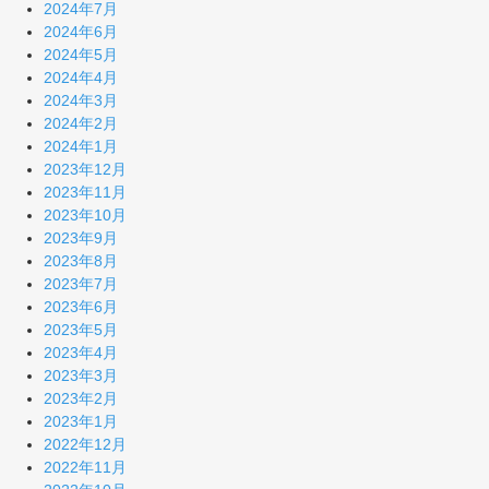
2024年7月
2024年6月
2024年5月
2024年4月
2024年3月
2024年2月
2024年1月
2023年12月
2023年11月
2023年10月
2023年9月
2023年8月
2023年7月
2023年6月
2023年5月
2023年4月
2023年3月
2023年2月
2023年1月
2022年12月
2022年11月