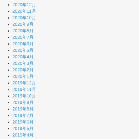
2020年12月
2020年11月
2020年10月
2020年9月
2020年8月
2020年7月
2020年6月
2020年5月
2020年4月
2020年3月
2020年2月
2020年1月
2019年12月
2019年11月
2019年10月
2019年9月
2019年8月
2019年7月
2019年6月
2019年5月
2019年4月