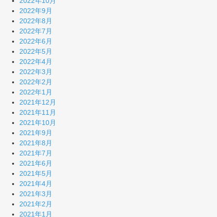
2022年10月
2022年9月
2022年8月
2022年7月
2022年6月
2022年5月
2022年4月
2022年3月
2022年2月
2022年1月
2021年12月
2021年11月
2021年10月
2021年9月
2021年8月
2021年7月
2021年6月
2021年5月
2021年4月
2021年3月
2021年2月
2021年1月