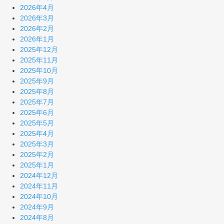
2026年4月
2026年3月
2026年2月
2026年1月
2025年12月
2025年11月
2025年10月
2025年9月
2025年8月
2025年7月
2025年6月
2025年5月
2025年4月
2025年3月
2025年2月
2025年1月
2024年12月
2024年11月
2024年10月
2024年9月
2024年8月