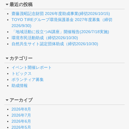
最近の投稿
齋藤茂昭記念財団 2026年度助成事業(締切2026/10/15)
TOYO TIREグループ環境保護基金 2027年度募集（締切
2026/9/30)
「地域活動に役立つAI講座」開催報告(2026/7/18実施)
環境市民活動助成（締切2026/10/30)
自然共生サイト認定団体助成（締切2026/10/30)
カテゴリー
イベント開催レポート
トピックス
ボランティア募集
助成情報
アーカイブ
2026年8月
2026年7月
2026年6月
2026年5月