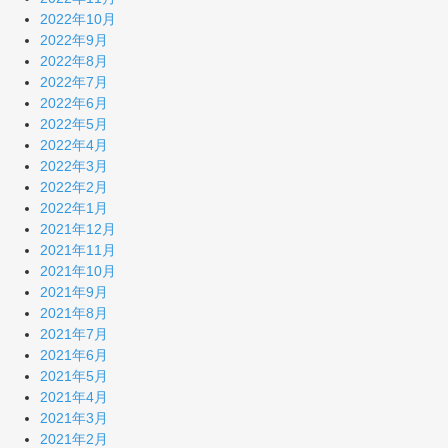
2022年10月
2022年9月
2022年8月
2022年7月
2022年6月
2022年5月
2022年4月
2022年3月
2022年2月
2022年1月
2021年12月
2021年11月
2021年10月
2021年9月
2021年8月
2021年7月
2021年6月
2021年5月
2021年4月
2021年3月
2021年2月