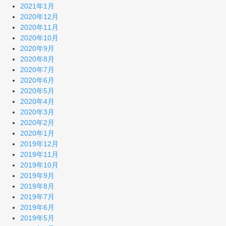
2021年1月
2020年12月
2020年11月
2020年10月
2020年9月
2020年8月
2020年7月
2020年6月
2020年5月
2020年4月
2020年3月
2020年2月
2020年1月
2019年12月
2019年11月
2019年10月
2019年9月
2019年8月
2019年7月
2019年6月
2019年5月