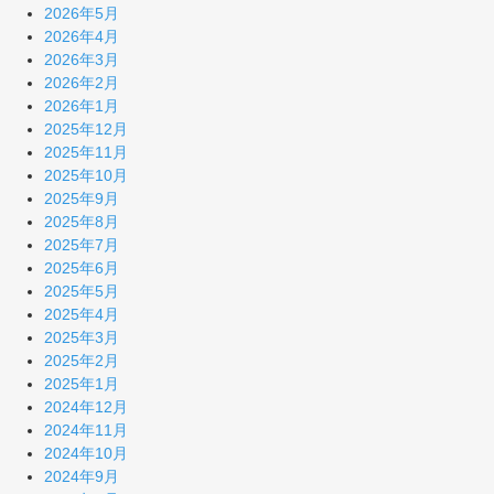
2026年5月
2026年4月
2026年3月
2026年2月
2026年1月
2025年12月
2025年11月
2025年10月
2025年9月
2025年8月
2025年7月
2025年6月
2025年5月
2025年4月
2025年3月
2025年2月
2025年1月
2024年12月
2024年11月
2024年10月
2024年9月