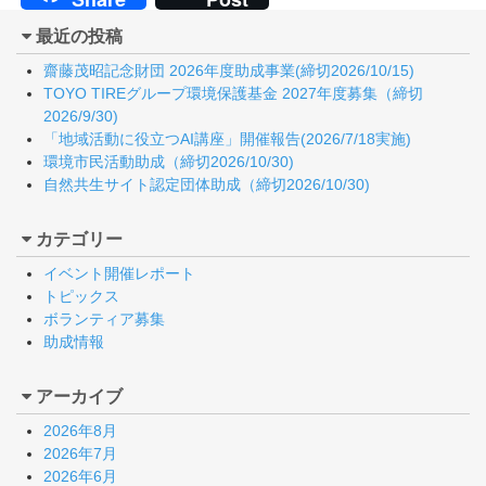
最近の投稿
齋藤茂昭記念財団 2026年度助成事業(締切2026/10/15)
TOYO TIREグループ環境保護基金 2027年度募集（締切
2026/9/30)
「地域活動に役立つAI講座」開催報告(2026/7/18実施)
環境市民活動助成（締切2026/10/30)
自然共生サイト認定団体助成（締切2026/10/30)
カテゴリー
イベント開催レポート
トピックス
ボランティア募集
助成情報
アーカイブ
2026年8月
2026年7月
2026年6月