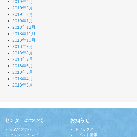
2019年4月
2019年3月
2019年2月
2019年1月
2018年12月
2018年11月
2018年10月
2018年9月
2018年8月
2018年7月
2018年6月
2018年5月
2018年4月
2018年3月
センターについて
お知らせ
初めての方へ
トピックス
センターについて
イベント情報