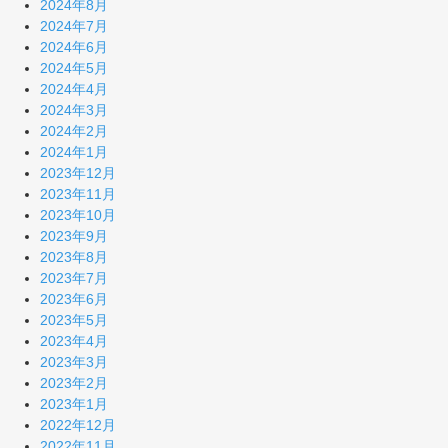
2024年8月
2024年7月
2024年6月
2024年5月
2024年4月
2024年3月
2024年2月
2024年1月
2023年12月
2023年11月
2023年10月
2023年9月
2023年8月
2023年7月
2023年6月
2023年5月
2023年4月
2023年3月
2023年2月
2023年1月
2022年12月
2022年11月