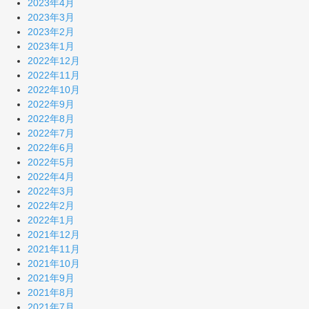
2023年4月
2023年3月
2023年2月
2023年1月
2022年12月
2022年11月
2022年10月
2022年9月
2022年8月
2022年7月
2022年6月
2022年5月
2022年4月
2022年3月
2022年2月
2022年1月
2021年12月
2021年11月
2021年10月
2021年9月
2021年8月
2021年7月