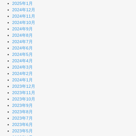
2025年1月
2024年12月
2024年11月
2024年10月
2024年9月
2024年8月
2024年7月
2024年6月
2024年5月
2024年4月
2024年3月
2024年2月
2024年1月
2023年12月
2023年11月
2023年10月
2023年9月
2023年8月
2023年7月
2023年6月
2023年5月