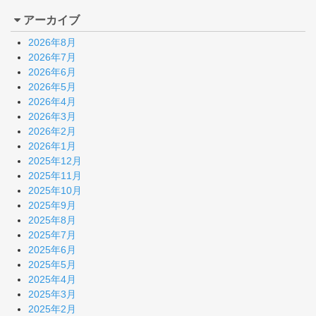
アーカイブ
2026年8月
2026年7月
2026年6月
2026年5月
2026年4月
2026年3月
2026年2月
2026年1月
2025年12月
2025年11月
2025年10月
2025年9月
2025年8月
2025年7月
2025年6月
2025年5月
2025年4月
2025年3月
2025年2月