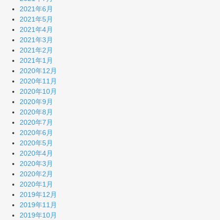
2021年6月
2021年5月
2021年4月
2021年3月
2021年2月
2021年1月
2020年12月
2020年11月
2020年10月
2020年9月
2020年8月
2020年7月
2020年6月
2020年5月
2020年4月
2020年3月
2020年2月
2020年1月
2019年12月
2019年11月
2019年10月