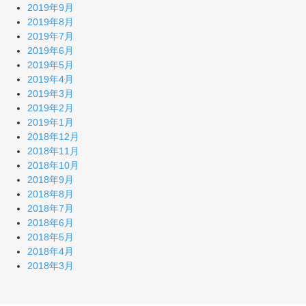
2019年9月
2019年8月
2019年7月
2019年6月
2019年5月
2019年4月
2019年3月
2019年2月
2019年1月
2018年12月
2018年11月
2018年10月
2018年9月
2018年8月
2018年7月
2018年6月
2018年5月
2018年4月
2018年3月