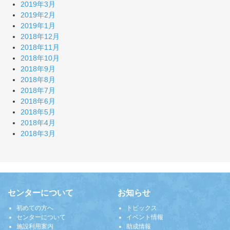
2019年3月
2019年2月
2019年1月
2018年12月
2018年11月
2018年10月
2018年9月
2018年8月
2018年7月
2018年6月
2018年5月
2018年4月
2018年3月
センターについて
お知らせ
初めての方へ
トピックス
センターについて
イベント情報
施設利用案内
助成情報