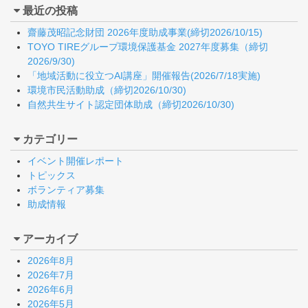
最近の投稿
齋藤茂昭記念財団 2026年度助成事業(締切2026/10/15)
TOYO TIREグループ環境保護基金 2027年度募集（締切
2026/9/30)
「地域活動に役立つAI講座」開催報告(2026/7/18実施)
環境市民活動助成（締切2026/10/30)
自然共生サイト認定団体助成（締切2026/10/30)
カテゴリー
イベント開催レポート
トピックス
ボランティア募集
助成情報
アーカイブ
2026年8月
2026年7月
2026年6月
2026年5月