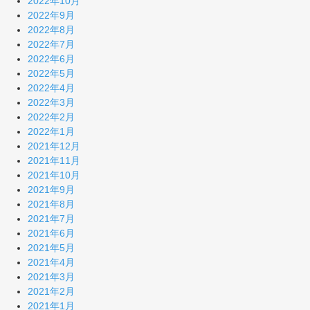
2022年10月
2022年9月
2022年8月
2022年7月
2022年6月
2022年5月
2022年4月
2022年3月
2022年2月
2022年1月
2021年12月
2021年11月
2021年10月
2021年9月
2021年8月
2021年7月
2021年6月
2021年5月
2021年4月
2021年3月
2021年2月
2021年1月