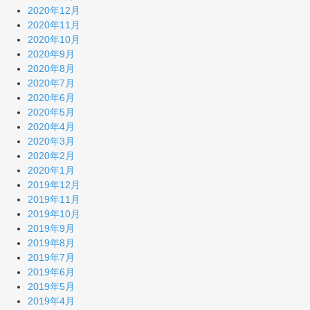
2020年12月
2020年11月
2020年10月
2020年9月
2020年8月
2020年7月
2020年6月
2020年5月
2020年4月
2020年3月
2020年2月
2020年1月
2019年12月
2019年11月
2019年10月
2019年9月
2019年8月
2019年7月
2019年6月
2019年5月
2019年4月