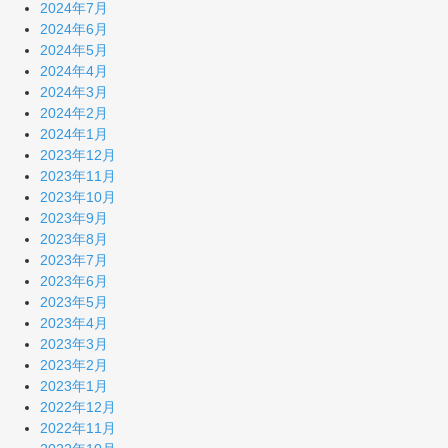
2024年7月
2024年6月
2024年5月
2024年4月
2024年3月
2024年2月
2024年1月
2023年12月
2023年11月
2023年10月
2023年9月
2023年8月
2023年7月
2023年6月
2023年5月
2023年4月
2023年3月
2023年2月
2023年1月
2022年12月
2022年11月