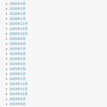
2026年4月
2026年3月
2026年2月
2026年1月
2025年12月
2025年11月
2025年10月
2025年9月
2025年8月
2025年7月
2025年6月
2025年5月
2025年4月
2025年3月
2025年2月
2025年1月
2024年12月
2024年11月
2024年10月
2024年9月
2024年8月