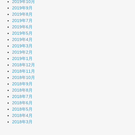
2019年10月
2019年9月
2019年8月
2019年7月
2019年6月
2019年5月
2019年4月
2019年3月
2019年2月
2019年1月
2018年12月
2018年11月
2018年10月
2018年9月
2018年8月
2018年7月
2018年6月
2018年5月
2018年4月
2018年3月