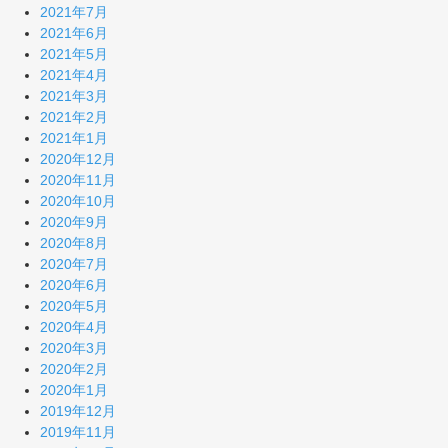
2021年7月
2021年6月
2021年5月
2021年4月
2021年3月
2021年2月
2021年1月
2020年12月
2020年11月
2020年10月
2020年9月
2020年8月
2020年7月
2020年6月
2020年5月
2020年4月
2020年3月
2020年2月
2020年1月
2019年12月
2019年11月