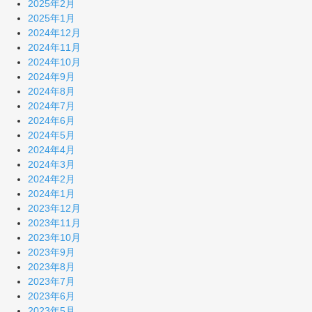
2025年2月
2025年1月
2024年12月
2024年11月
2024年10月
2024年9月
2024年8月
2024年7月
2024年6月
2024年5月
2024年4月
2024年3月
2024年2月
2024年1月
2023年12月
2023年11月
2023年10月
2023年9月
2023年8月
2023年7月
2023年6月
2023年5月