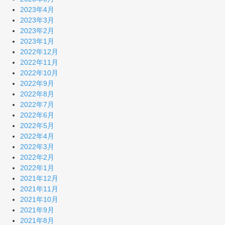
2023年4月
2023年3月
2023年2月
2023年1月
2022年12月
2022年11月
2022年10月
2022年9月
2022年8月
2022年7月
2022年6月
2022年5月
2022年4月
2022年3月
2022年2月
2022年1月
2021年12月
2021年11月
2021年10月
2021年9月
2021年8月