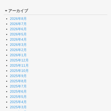
アーカイブ
2026年8月
2026年7月
2026年6月
2026年5月
2026年4月
2026年3月
2026年2月
2026年1月
2025年12月
2025年11月
2025年10月
2025年9月
2025年8月
2025年7月
2025年6月
2025年5月
2025年4月
2025年3月