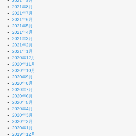
2021年9月
2021年8月
2021年7月
2021年6月
2021年5月
2021年4月
2021年3月
2021年2月
2021年1月
2020年12月
2020年11月
2020年10月
2020年9月
2020年8月
2020年7月
2020年6月
2020年5月
2020年4月
2020年3月
2020年2月
2020年1月
2019年12月