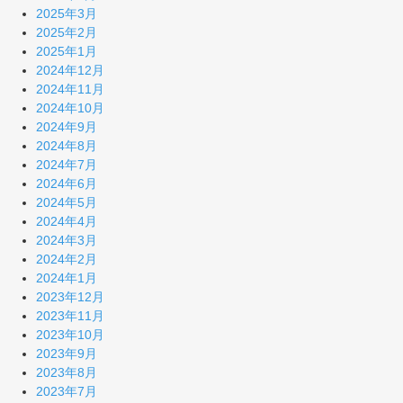
2025年3月
2025年2月
2025年1月
2024年12月
2024年11月
2024年10月
2024年9月
2024年8月
2024年7月
2024年6月
2024年5月
2024年4月
2024年3月
2024年2月
2024年1月
2023年12月
2023年11月
2023年10月
2023年9月
2023年8月
2023年7月