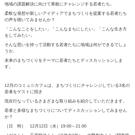
地域の課題解決に向けて果敢にチャレンジする若者たち。
柔軟な発想や新しいアイディアでまちづくりを提案する若者たち
の声を聴いてみませんか？
「こんなことをしたい」「こんなまちにしたい」「こんな生き方
をしてみたい」
そんな思いを持って活動する若者たちに地域は何ができるでしょ
うか。
未来のまちづくりをテーマに若者たちとディスカッションしま
す。
12月のコミュ☆カフェは、まちづくりにチャレンジしている3名の
若者をゲストに招き
現在行なっているさまざまな取り組みを紹介していただきます。
若者と多様なまちづくりについてディスカッションしてみません
か？
［日 時］ 12月12日（水）19:00～21:00