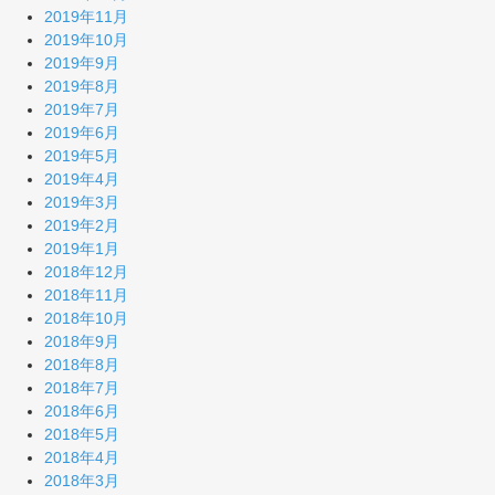
2019年11月
2019年10月
2019年9月
2019年8月
2019年7月
2019年6月
2019年5月
2019年4月
2019年3月
2019年2月
2019年1月
2018年12月
2018年11月
2018年10月
2018年9月
2018年8月
2018年7月
2018年6月
2018年5月
2018年4月
2018年3月