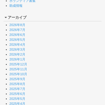
ボランティア募集
助成情報
アーカイブ
2026年8月
2026年7月
2026年6月
2026年5月
2026年4月
2026年3月
2026年2月
2026年1月
2025年12月
2025年11月
2025年10月
2025年9月
2025年8月
2025年7月
2025年6月
2025年5月
2025年4月