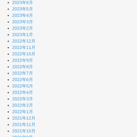
2023年6月
2023年5月
2023年4月
2023年3月
2023年2月
2023年1月
2022年12月
2022年11月
2022年10月
2022年9月
2022年8月
2022年7月
2022年6月
2022年5月
2022年4月
2022年3月
2022年2月
2022年1月
2021年12月
2021年11月
2021年10月