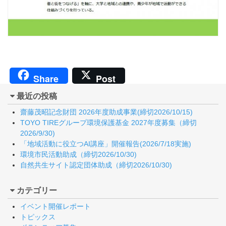
Share
Post
最近の投稿
齋藤茂昭記念財団 2026年度助成事業(締切2026/10/15)
TOYO TIREグループ環境保護基金 2027年度募集（締切
2026/9/30)
「地域活動に役立つAI講座」開催報告(2026/7/18実施)
環境市民活動助成（締切2026/10/30)
自然共生サイト認定団体助成（締切2026/10/30)
カテゴリー
イベント開催レポート
トピックス