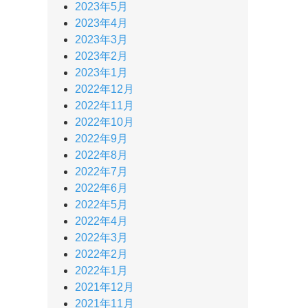
2023年5月
2023年4月
2023年3月
2023年2月
2023年1月
2022年12月
2022年11月
2022年10月
2022年9月
2022年8月
2022年7月
2022年6月
2022年5月
2022年4月
2022年3月
2022年2月
2022年1月
2021年12月
2021年11月