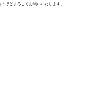
力のほどよろしくお願いいたします。