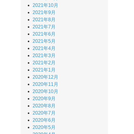
2021年10月
2021年9月
2021年8月
2021年7月
2021年6月
2021年5月
2021年4月
2021年3月
2021年2月
2021年1月
2020年12月
2020年11月
2020年10月
2020年9月
2020年8月
2020年7月
2020年6月
2020年5月