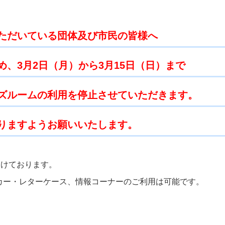
ただいている団体及び市民の皆様へ
、3月2日（月）から3月15日（日）まで
ズルームの利用を停止させていただきます。
りますようお願いいたします。
開けております。
カー・レターケース、情報コーナーのご利用は可能です。