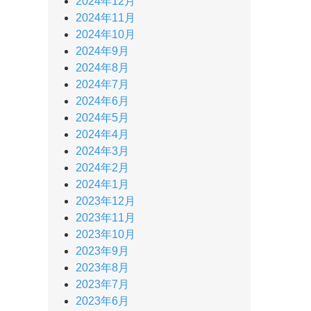
2024年12月
2024年11月
2024年10月
2024年9月
2024年8月
2024年7月
2024年6月
2024年5月
2024年4月
2024年3月
2024年2月
2024年1月
2023年12月
2023年11月
2023年10月
2023年9月
2023年8月
2023年7月
2023年6月