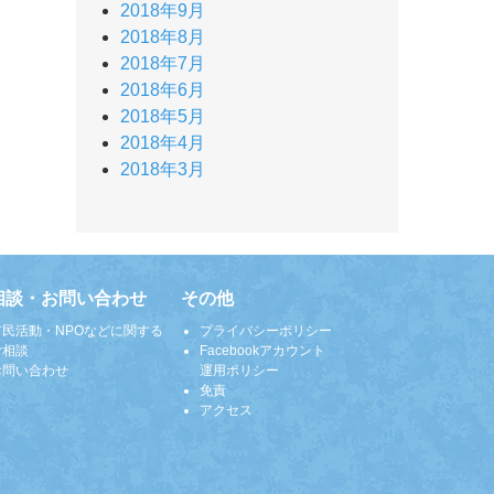
2018年9月
2018年8月
2018年7月
2018年6月
2018年5月
2018年4月
2018年3月
相談・お問い合わせ
その他
市民活動・NPOなどに関する
プライバシーポリシー
ご相談
Facebookアカウント
お問い合わせ
運用ポリシー
免責
アクセス