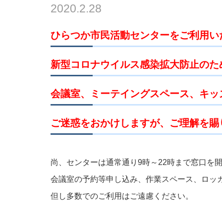
2020.2.28
ひらつか市民活動センターをご利用い
新型コロナウイルス感染拡大防止のため
会議室、ミーテイングスペース、キッ
ご迷惑をおかけしますが、ご理解を賜
尚、センターは通常通り9時～22時まで窓口を
会議室の予約等申し込み、作業スペース、ロッ
但し多数でのご利用はご遠慮ください。