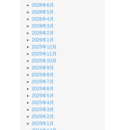
2026年6月
2026年5月
2026年4月
2026年3月
2026年2月
2026年1月
2025年12月
2025年11月
2025年10月
2025年9月
2025年8月
2025年7月
2025年6月
2025年5月
2025年4月
2025年3月
2025年2月
2025年1月