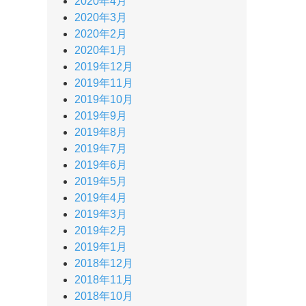
2020年4月
2020年3月
2020年2月
2020年1月
2019年12月
2019年11月
2019年10月
2019年9月
2019年8月
2019年7月
2019年6月
2019年5月
2019年4月
2019年3月
2019年2月
2019年1月
2018年12月
2018年11月
2018年10月