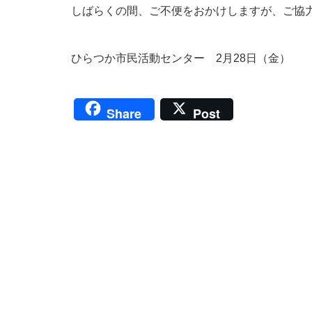
しばらくの間、ご不便をおかけしますが、ご協
ひらつか市民活動センター 2月28日（金）
Share
Post