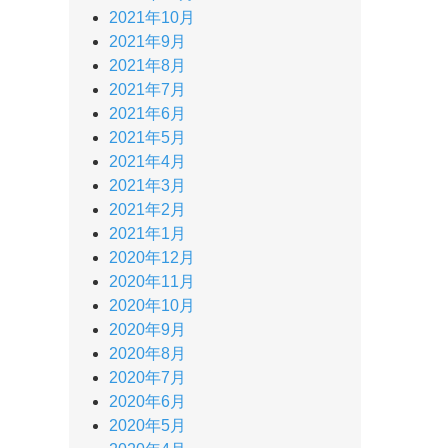
2021年10月
2021年9月
2021年8月
2021年7月
2021年6月
2021年5月
2021年4月
2021年3月
2021年2月
2021年1月
2020年12月
2020年11月
2020年10月
2020年9月
2020年8月
2020年7月
2020年6月
2020年5月