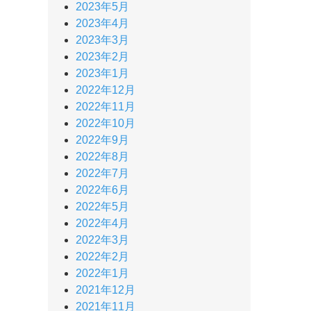
2023年5月
2023年4月
2023年3月
2023年2月
2023年1月
2022年12月
2022年11月
2022年10月
2022年9月
2022年8月
2022年7月
2022年6月
2022年5月
2022年4月
2022年3月
2022年2月
2022年1月
2021年12月
2021年11月