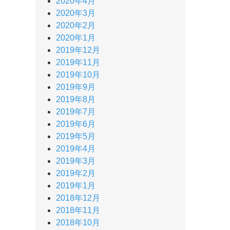
2020年4月
2020年3月
2020年2月
2020年1月
2019年12月
2019年11月
2019年10月
2019年9月
2019年8月
2019年7月
2019年6月
2019年5月
2019年4月
2019年3月
2019年2月
2019年1月
2018年12月
2018年11月
2018年10月