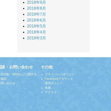
2018年9月
2018年8月
2018年7月
2018年6月
2018年5月
2018年4月
2018年3月
相談・お問い合わせ
その他
市民活動・NPOなどに関する
プライバシーポリシー
ご相談
Facebookアカウント
お問い合わせ
運用ポリシー
免責
アクセス