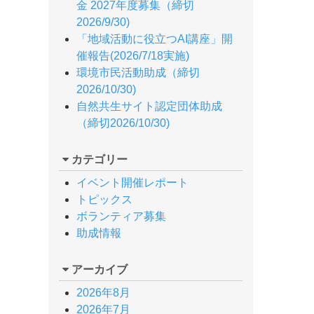
金 2027年度募集（締切
2026/9/30)
「地域活動に役立つAI講座」開
催報告(2026/7/18実施)
環境市民活動助成（締切
2026/10/30)
自然共生サイト認定団体助成
（締切2026/10/30)
カテゴリー
イベント開催レポート
トピックス
ボランティア募集
助成情報
アーカイブ
2026年8月
2026年7月