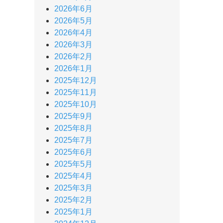
2026年6月
2026年5月
2026年4月
2026年3月
2026年2月
2026年1月
2025年12月
2025年11月
2025年10月
2025年9月
2025年8月
2025年7月
2025年6月
2025年5月
2025年4月
2025年3月
2025年2月
2025年1月