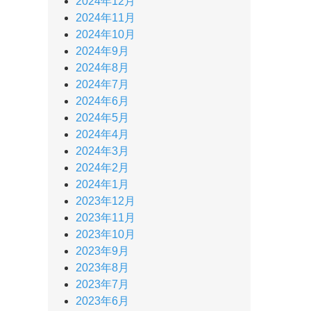
2024年12月
2024年11月
2024年10月
2024年9月
2024年8月
2024年7月
2024年6月
2024年5月
2024年4月
2024年3月
2024年2月
2024年1月
2023年12月
2023年11月
2023年10月
2023年9月
2023年8月
2023年7月
2023年6月