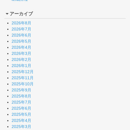
アーカイブ
2026年8月
2026年7月
2026年6月
2026年5月
2026年4月
2026年3月
2026年2月
2026年1月
2025年12月
2025年11月
2025年10月
2025年9月
2025年8月
2025年7月
2025年6月
2025年5月
2025年4月
2025年3月