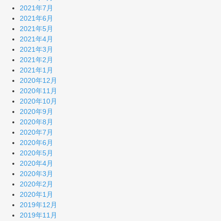
2021年7月
2021年6月
2021年5月
2021年4月
2021年3月
2021年2月
2021年1月
2020年12月
2020年11月
2020年10月
2020年9月
2020年8月
2020年7月
2020年6月
2020年5月
2020年4月
2020年3月
2020年2月
2020年1月
2019年12月
2019年11月