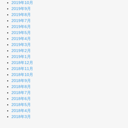
2019年10月
2019年9月
2019年8月
2019年7月
2019年6月
2019年5月
2019年4月
2019年3月
2019年2月
2019年1月
2018年12月
2018年11月
2018年10月
2018年9月
2018年8月
2018年7月
2018年6月
2018年5月
2018年4月
2018年3月