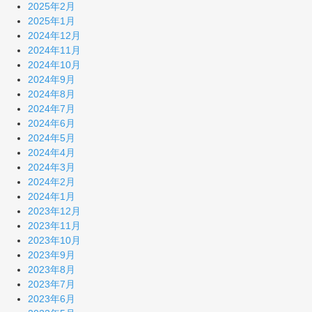
2025年2月
2025年1月
2024年12月
2024年11月
2024年10月
2024年9月
2024年8月
2024年7月
2024年6月
2024年5月
2024年4月
2024年3月
2024年2月
2024年1月
2023年12月
2023年11月
2023年10月
2023年9月
2023年8月
2023年7月
2023年6月