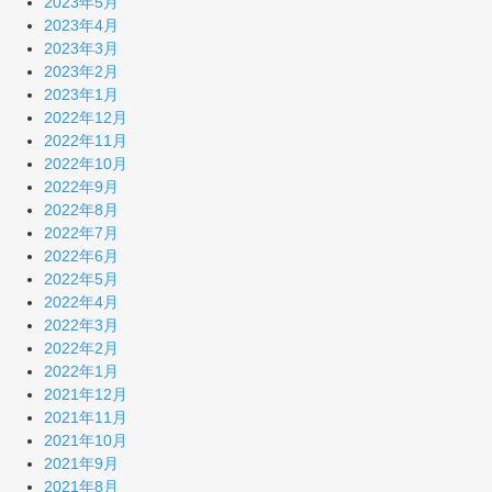
2023年5月
2023年4月
2023年3月
2023年2月
2023年1月
2022年12月
2022年11月
2022年10月
2022年9月
2022年8月
2022年7月
2022年6月
2022年5月
2022年4月
2022年3月
2022年2月
2022年1月
2021年12月
2021年11月
2021年10月
2021年9月
2021年8月