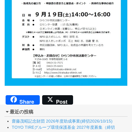
Share
Post
最近の投稿
齋藤茂昭記念財団 2026年度助成事業(締切2026/10/15)
TOYO TIREグループ環境保護基金 2027年度募集（締切