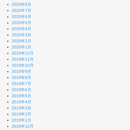
2020年8月
2020年7月
2020年6月
2020年5月
2020年4月
2020年3月
2020年2月
2020年1月
2019年12月
2019年11月
2019年10月
2019年9月
2019年8月
2019年7月
2019年6月
2019年5月
2019年4月
2019年3月
2019年2月
2019年1月
2018年12月