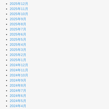
2025年12月
2025年11月
2025年10月
2025年9月
2025年8月
2025年7月
2025年6月
2025年5月
2025年4月
2025年3月
2025年2月
2025年1月
2024年12月
2024年11月
2024年10月
2024年9月
2024年8月
2024年7月
2024年6月
2024年5月
2024年4月