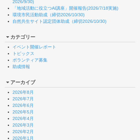
2026/9/30)
「地域活動に役立つAI講座」開催報告(2026/7/18実施)
環境市民活動助成（締切2026/10/30)
自然共生サイト認定団体助成（締切2026/10/30)
カテゴリー
イベント開催レポート
トピックス
ボランティア募集
助成情報
アーカイブ
2026年8月
2026年7月
2026年6月
2026年5月
2026年4月
2026年3月
2026年2月
2026年1月