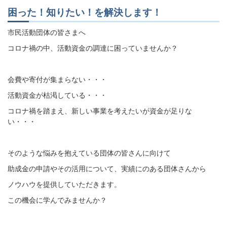
困った！知りたい！を解決します！
市民活動団体の皆さまへ
コロナ禍の中、活動資金の調達に困っていませんか？
会費や寄付が集まらない・・・
活動資金が枯渇している・・・
コロナ禍を踏まえ、新しい事業を考えたいが資金が足りな
い・・・
そのような悩みを抱えている団体の皆さんに向けて
助成金の申請やその活用について、実績にのある団体さんから
ノウハウを提供していただきます。
この機会に学んでみませんか？