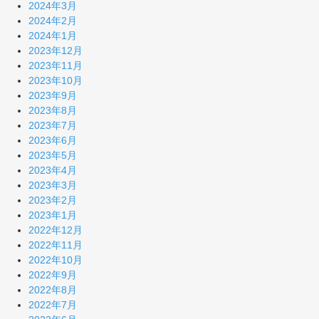
2024年3月
2024年2月
2024年1月
2023年12月
2023年11月
2023年10月
2023年9月
2023年8月
2023年7月
2023年6月
2023年5月
2023年4月
2023年3月
2023年2月
2023年1月
2022年12月
2022年11月
2022年10月
2022年9月
2022年8月
2022年7月