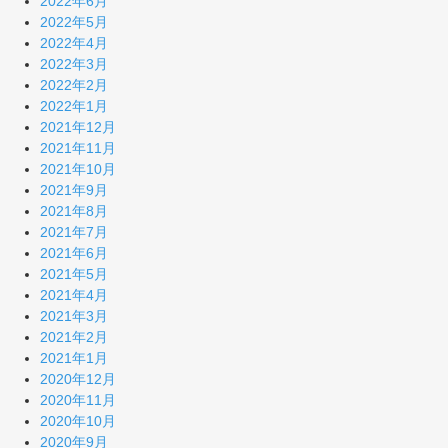
2022年6月
2022年5月
2022年4月
2022年3月
2022年2月
2022年1月
2021年12月
2021年11月
2021年10月
2021年9月
2021年8月
2021年7月
2021年6月
2021年5月
2021年4月
2021年3月
2021年2月
2021年1月
2020年12月
2020年11月
2020年10月
2020年9月