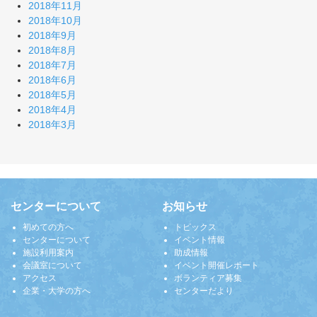
2018年11月
2018年10月
2018年9月
2018年8月
2018年7月
2018年6月
2018年5月
2018年4月
2018年3月
センターについて
お知らせ
初めての方へ
トピックス
センターについて
イベント情報
施設利用案内
助成情報
会議室について
イベント開催レポート
アクセス
ボランティア募集
企業・大学の方へ
センターだより