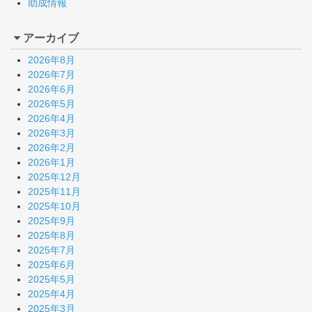
助成情報
アーカイブ
2026年8月
2026年7月
2026年6月
2026年5月
2026年4月
2026年3月
2026年2月
2026年1月
2025年12月
2025年11月
2025年10月
2025年9月
2025年8月
2025年7月
2025年6月
2025年5月
2025年4月
2025年3月