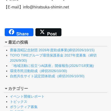
【E-mail】info@hiratsuka-shimin.net
Share
Post
最近の投稿
齋藤茂昭記念財団 2026年度助成事業(締切2026/10/15)
TOYO TIREグループ環境保護基金 2027年度募集（締切
2026/9/30)
「地域活動に役立つAI講座」開催報告(2026/7/18実施)
環境市民活動助成（締切2026/10/30)
自然共生サイト認定団体助成（締切2026/10/30)
カテゴリー
イベント開催レポート
トピックス
ボランティア募集