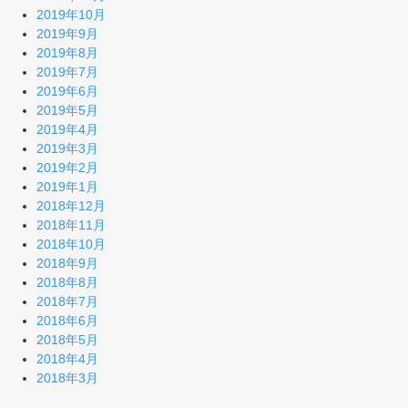
2019年10月
2019年9月
2019年8月
2019年7月
2019年6月
2019年5月
2019年4月
2019年3月
2019年2月
2019年1月
2018年12月
2018年11月
2018年10月
2018年9月
2018年8月
2018年7月
2018年6月
2018年5月
2018年4月
2018年3月