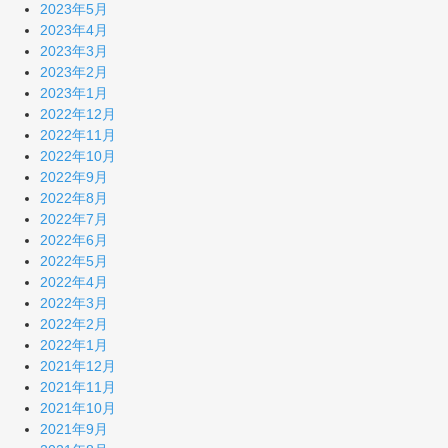
2023年5月
2023年4月
2023年3月
2023年2月
2023年1月
2022年12月
2022年11月
2022年10月
2022年9月
2022年8月
2022年7月
2022年6月
2022年5月
2022年4月
2022年3月
2022年2月
2022年1月
2021年12月
2021年11月
2021年10月
2021年9月