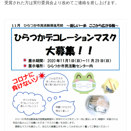
受賞された方は実行委員会より改めてご連絡を差し上げます。