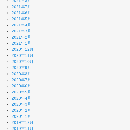
2021年8月
2021年7月
2021年6月
2021年5月
2021年4月
2021年3月
2021年2月
2021年1月
2020年12月
2020年11月
2020年10月
2020年9月
2020年8月
2020年7月
2020年6月
2020年5月
2020年4月
2020年3月
2020年2月
2020年1月
2019年12月
2019年11月