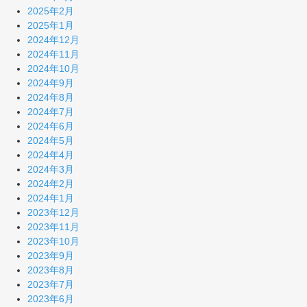
2025年2月
2025年1月
2024年12月
2024年11月
2024年10月
2024年9月
2024年8月
2024年7月
2024年6月
2024年5月
2024年4月
2024年3月
2024年2月
2024年1月
2023年12月
2023年11月
2023年10月
2023年9月
2023年8月
2023年7月
2023年6月