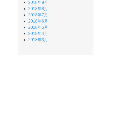
2018年9月
2018年8月
2018年7月
2018年6月
2018年5月
2018年4月
2018年3月