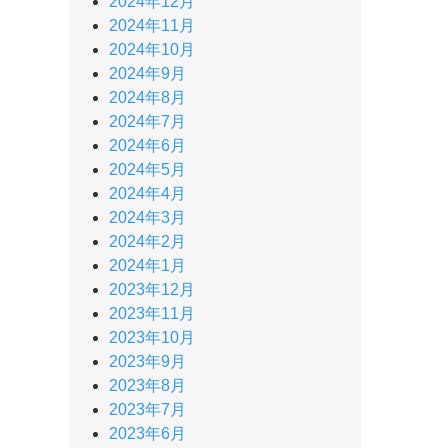
2024年12月
2024年11月
2024年10月
2024年9月
2024年8月
2024年7月
2024年6月
2024年5月
2024年4月
2024年3月
2024年2月
2024年1月
2023年12月
2023年11月
2023年10月
2023年9月
2023年8月
2023年7月
2023年6月