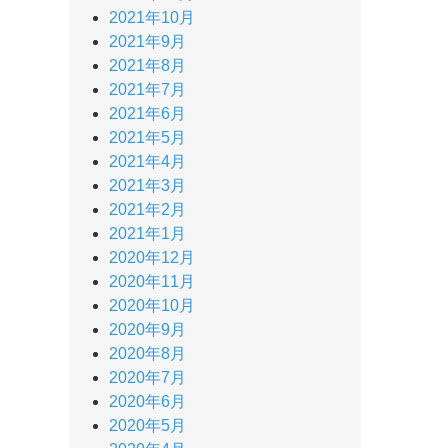
2021年10月
2021年9月
2021年8月
2021年7月
2021年6月
2021年5月
2021年4月
2021年3月
2021年2月
2021年1月
2020年12月
2020年11月
2020年10月
2020年9月
2020年8月
2020年7月
2020年6月
2020年5月