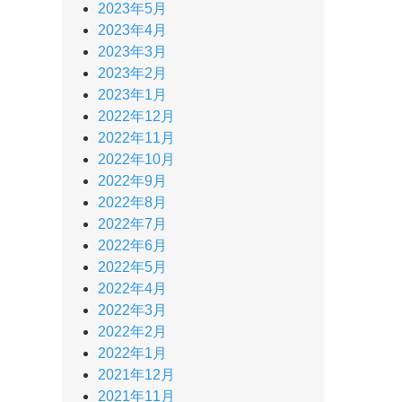
2023年5月
2023年4月
2023年3月
2023年2月
2023年1月
2022年12月
2022年11月
2022年10月
2022年9月
2022年8月
2022年7月
2022年6月
2022年5月
2022年4月
2022年3月
2022年2月
2022年1月
2021年12月
2021年11月