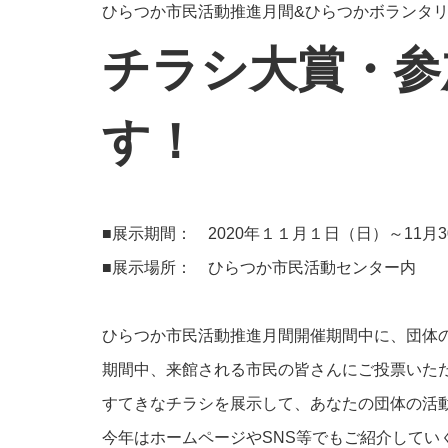
ひらつか市民活動推進月間&ひらつかボランタ
チラシ大賞・参
す！
■展示期間： 2020年１１月１日（日）～11月
■展示場所： ひらつか市民活動センター内
ひらつか市民活動推進月間開催期間中に、団体
期間中、来館される市民の皆さんにご投票いた
すてきなチラシを展示して、あなたの団体の活動
今年はホームページやSNS等でもご紹介してい