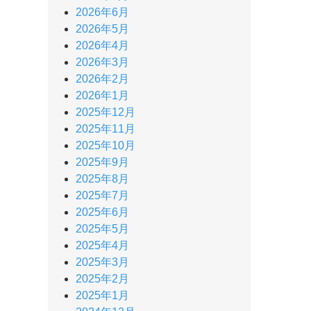
2026年6月
2026年5月
2026年4月
2026年3月
2026年2月
2026年1月
2025年12月
2025年11月
2025年10月
2025年9月
2025年8月
2025年7月
2025年6月
2025年5月
2025年4月
2025年3月
2025年2月
2025年1月