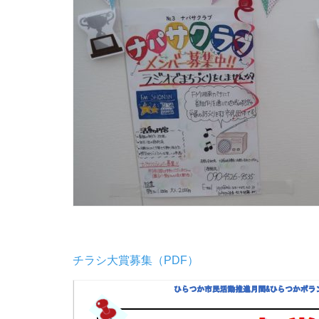
チラシ大賞募集（PDF）