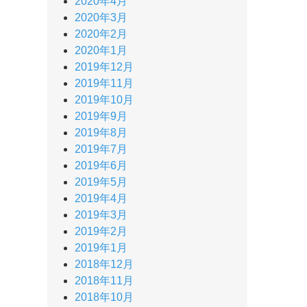
2020年4月
2020年3月
2020年2月
2020年1月
2019年12月
2019年11月
2019年10月
2019年9月
2019年8月
2019年7月
2019年6月
2019年5月
2019年4月
2019年3月
2019年2月
2019年1月
2018年12月
2018年11月
2018年10月