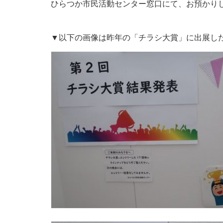
ひらつか市民活動センター窓口にて、お預かり
▼以下の画像は昨年の「チラシ大賞」に出展し