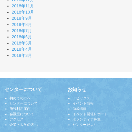
2018年11月
2018年10月
2018年9月
2018年8月
2018年7月
2018年6月
2018年5月
2018年4月
2018年3月
センターについて
お知らせ
初めての方へ
トピックス
センターについて
イベント情報
施設利用案内
助成情報
会議室について
イベント開催レポート
アクセス
ボランティア募集
企業・大学の方へ
センターだより