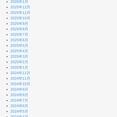
2026年1月
2025年12月
2025年11月
2025年10月
2025年9月
2025年8月
2025年7月
2025年6月
2025年5月
2025年4月
2025年3月
2025年2月
2025年1月
2024年12月
2024年11月
2024年10月
2024年9月
2024年8月
2024年7月
2024年6月
2024年5月
2024年4月