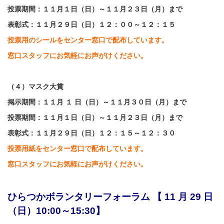
投票期間：１１月１日（日）～１１月２３日（月）まで
表彰式：１１月２９日（日）１２：００～１２：１５
投票用のシールをセンター窓口で配布しています。
窓口スタッフにお気軽にお声がけください。
（４）マスク大賞
掲示
期間：１１月 １ 日（日）～１１月３０日（月）まで
投票期間：１１月１日（日）～１１月２３日（月）まで
表彰式：１１月２９日（日）１２：１５～１２：３０
投票用紙をセンター窓口で配布しています。
窓口スタッフにお気軽にお声がけください。
ひらつかボランタリーフォーラム 【 11 月 29 日
（日）10:00～15:30】