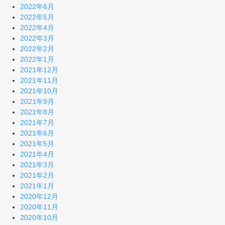
2022年6月
2022年5月
2022年4月
2022年3月
2022年2月
2022年1月
2021年12月
2021年11月
2021年10月
2021年9月
2021年8月
2021年7月
2021年6月
2021年5月
2021年4月
2021年3月
2021年2月
2021年1月
2020年12月
2020年11月
2020年10月