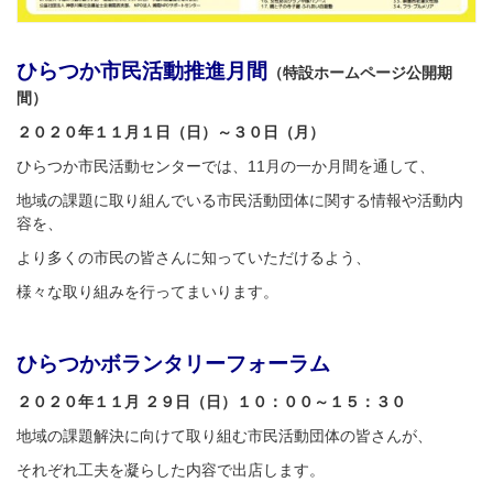
ひらつか市民活動推進月間
（特設ホームページ公開期
間）
２０２０年１１月１日（日）～３０日（月）
ひらつか市民活動センターでは、11月の一か月間を通して、
地域の課題に取り組んでいる市民活動団体に関する情報や活動内
容を、
より多くの市民の皆さんに知っていただけるよう、
様々な取り組みを行ってまいります。
ひらつかボランタリーフォーラム
２０２０年１１月 ２９日（日）１０：００～１５：３０
地域の課題解決に向けて取り組む市民活動団体の皆さんが、
それぞれ工夫を凝らした内容で出店します。