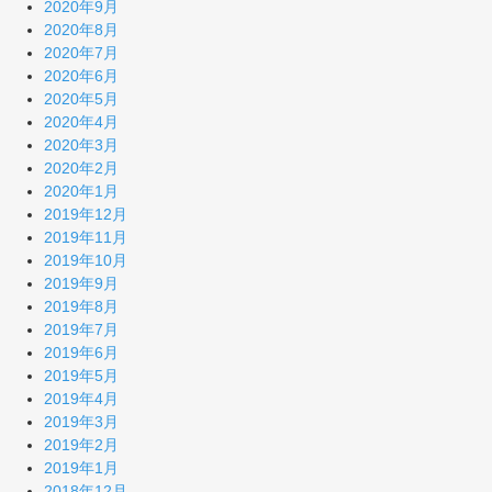
2020年9月
2020年8月
2020年7月
2020年6月
2020年5月
2020年4月
2020年3月
2020年2月
2020年1月
2019年12月
2019年11月
2019年10月
2019年9月
2019年8月
2019年7月
2019年6月
2019年5月
2019年4月
2019年3月
2019年2月
2019年1月
2018年12月