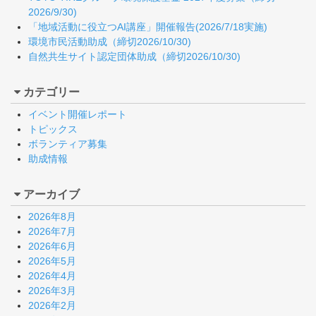
2026/9/30)
「地域活動に役立つAI講座」開催報告(2026/7/18実施)
環境市民活動助成（締切2026/10/30)
自然共生サイト認定団体助成（締切2026/10/30)
カテゴリー
イベント開催レポート
トピックス
ボランティア募集
助成情報
アーカイブ
2026年8月
2026年7月
2026年6月
2026年5月
2026年4月
2026年3月
2026年2月