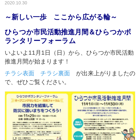
2020.10.30
～新しい一歩 ここから広がる輪～
ひらつか市民活動推進月間＆ひらつかボ
ランタリーフォーラム
いよいよ11月1日（日）から、ひらつか市民活動
推進月間が始まります！
チラシ表面
チラシ裏面
が出来上がりましたの
で、ぜひご覧ください。