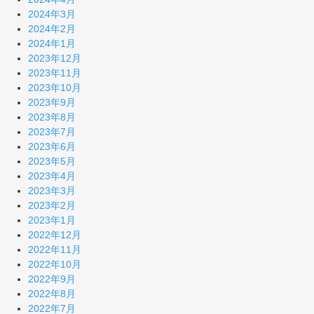
2024年3月
2024年2月
2024年1月
2023年12月
2023年11月
2023年10月
2023年9月
2023年8月
2023年7月
2023年6月
2023年5月
2023年4月
2023年3月
2023年2月
2023年1月
2022年12月
2022年11月
2022年10月
2022年9月
2022年8月
2022年7月