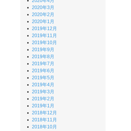
2020年4月
2020年3月
2020年2月
2020年1月
2019年12月
2019年11月
2019年10月
2019年9月
2019年8月
2019年7月
2019年6月
2019年5月
2019年4月
2019年3月
2019年2月
2019年1月
2018年12月
2018年11月
2018年10月