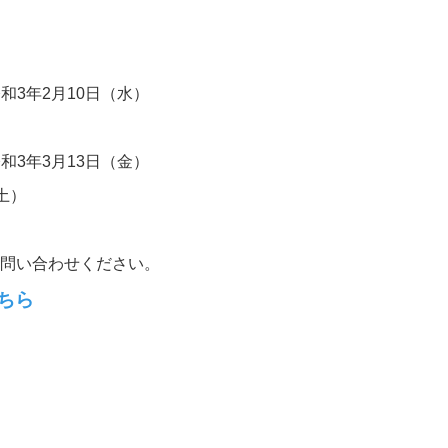
和3年2月10日（水）
和3年3月13日（金）
土）
お問い合わせください。
ちら