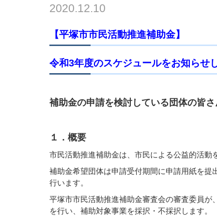
2020.12.10
【平塚市市民活動推進補助金】
令和3年度のスケジュールをお知らせ
補助金の申請を検討している団体の皆さ
１．概要
市民活動推進補助金は、市民による公益的活動
補助金希望団体は申請受付期間に申請用紙を提
行います。
平塚市市民活動推進補助金審査会の審査委員が
を行い、補助対象事業を採択・不採択します。