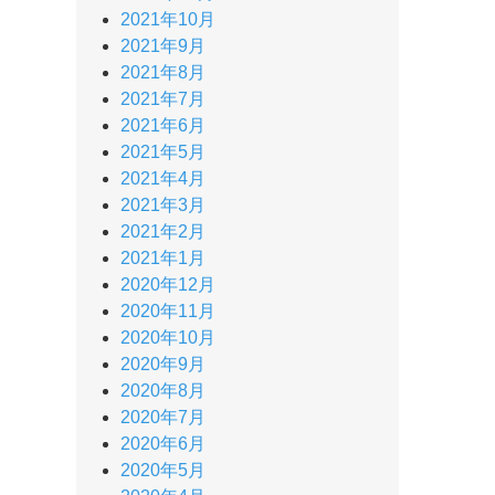
2021年10月
2021年9月
2021年8月
2021年7月
2021年6月
2021年5月
2021年4月
2021年3月
2021年2月
2021年1月
2020年12月
2020年11月
2020年10月
2020年9月
2020年8月
2020年7月
2020年6月
2020年5月