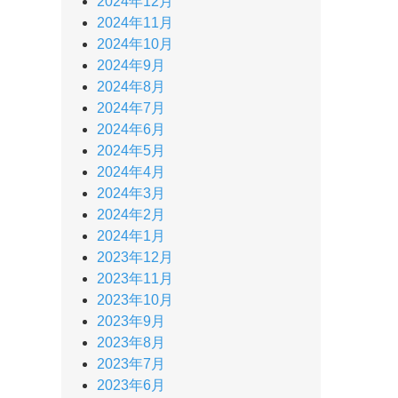
2024年12月
2024年11月
2024年10月
2024年9月
2024年8月
2024年7月
2024年6月
2024年5月
2024年4月
2024年3月
2024年2月
2024年1月
2023年12月
2023年11月
2023年10月
2023年9月
2023年8月
2023年7月
2023年6月