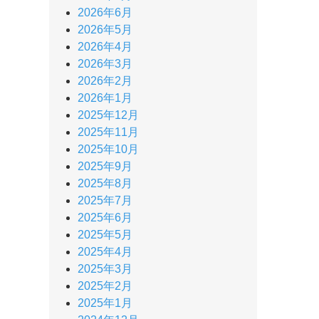
2026年6月
2026年5月
2026年4月
2026年3月
2026年2月
2026年1月
2025年12月
2025年11月
2025年10月
2025年9月
2025年8月
2025年7月
2025年6月
2025年5月
2025年4月
2025年3月
2025年2月
2025年1月