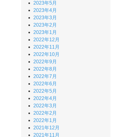
2023年5月
2023年4月
2023年3月
2023年2月
2023年1月
2022年12月
2022年11月
2022年10月
2022年9月
2022年8月
2022年7月
2022年6月
2022年5月
2022年4月
2022年3月
2022年2月
2022年1月
2021年12月
2021年11月