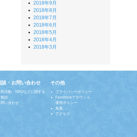
2018年9月
2018年8月
2018年7月
2018年6月
2018年5月
2018年4月
2018年3月
相談・お問い合わせ
その他
市民活動・NPOなどに関する
プライバシーポリシー
ご相談
Facebookアカウント
お問い合わせ
運用ポリシー
免責
アクセス