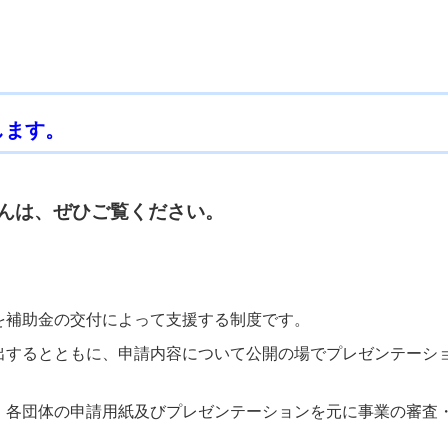
します。
んは、ぜひご覧ください。
を補助金の交付によって支援する制度です。
出するとともに、申請内容について公開の場でプレゼンテーシ
、各団体の申請用紙及びプレゼンテーションを元に事業の審査