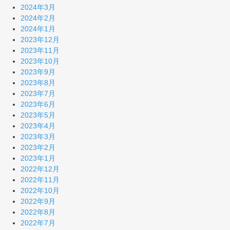
2024年3月
2024年2月
2024年1月
2023年12月
2023年11月
2023年10月
2023年9月
2023年8月
2023年7月
2023年6月
2023年5月
2023年4月
2023年3月
2023年2月
2023年1月
2022年12月
2022年11月
2022年10月
2022年9月
2022年8月
2022年7月