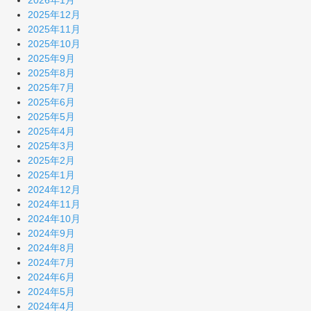
2026年1月
2025年12月
2025年11月
2025年10月
2025年9月
2025年8月
2025年7月
2025年6月
2025年5月
2025年4月
2025年3月
2025年2月
2025年1月
2024年12月
2024年11月
2024年10月
2024年9月
2024年8月
2024年7月
2024年6月
2024年5月
2024年4月