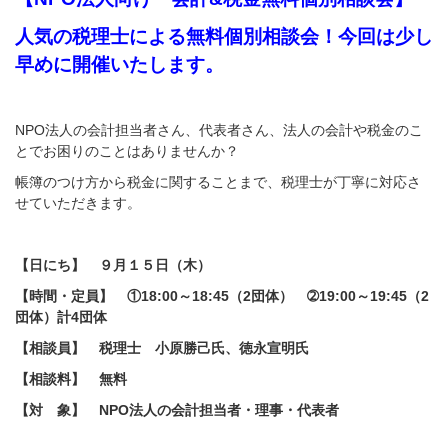
人気の税理士による無料個別相談会！
今回は少し
早めに開催いたします。
NPO法人の会計担当者さん、代表者さん、法人の会計や税金のこ
とでお困りのことはありませんか？
帳簿のつけ方から税金に関することまで、税理士が丁寧に対応さ
せていただきます。
【日にち】 ９月１５日（木）
【時間・定員】 ①18:00～18:45（2団体） ➁19:00～19:45（2
団体）計4団体
【相談員】 税理士 小原勝己氏、徳永宣明氏
【相談料】 無料
【対 象】 NPO法人の会計担当者・理事・代表者