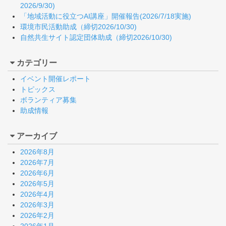
2026/9/30)
「地域活動に役立つAI講座」開催報告(2026/7/18実施)
環境市民活動助成（締切2026/10/30)
自然共生サイト認定団体助成（締切2026/10/30)
カテゴリー
イベント開催レポート
トピックス
ボランティア募集
助成情報
アーカイブ
2026年8月
2026年7月
2026年6月
2026年5月
2026年4月
2026年3月
2026年2月