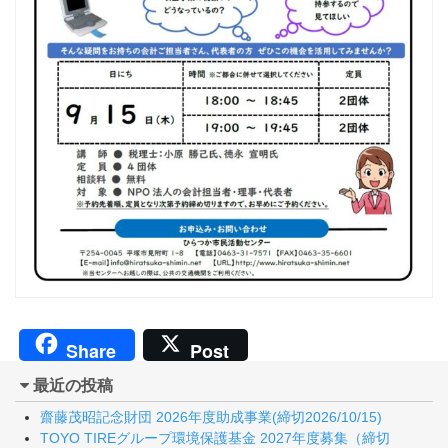
Share
Post
最近の投稿
齋藤茂昭記念財団 2026年度助成事業(締切2026/10/15)
TOYO TIREグループ環境保護基金 2027年度募集（締切