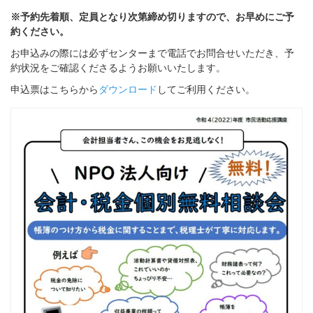
※予約先着順、定員となり次第締め切りますので、お早めにご予
約ください。
お申込みの際には必ずセンターまで電話でお問合せいただき、予
約状況をご確認くださるようお願いいたします。
申込票はこちらから
ダウンロード
してご利用ください。