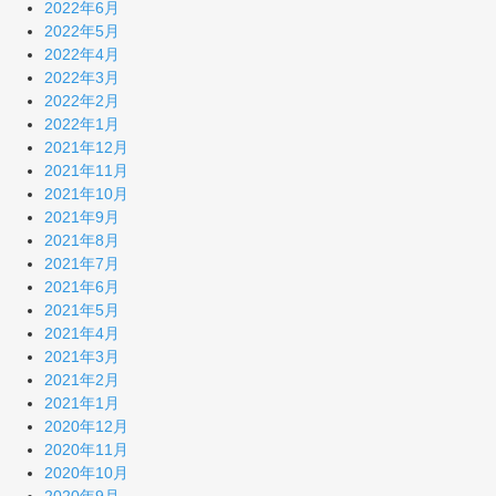
2022年6月
2022年5月
2022年4月
2022年3月
2022年2月
2022年1月
2021年12月
2021年11月
2021年10月
2021年9月
2021年8月
2021年7月
2021年6月
2021年5月
2021年4月
2021年3月
2021年2月
2021年1月
2020年12月
2020年11月
2020年10月