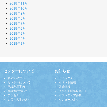
2018年11月
2018年10月
2018年9月
2018年8月
2018年7月
2018年6月
2018年5月
2018年4月
2018年3月
センターについて
お知らせ
初めての方へ
トピックス
センターについて
イベント情報
施設利用案内
助成情報
会議室について
イベント開催レポート
アクセス
ボランティア募集
企業・大学の方へ
センターだより