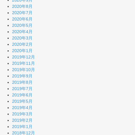
2020年9月
2020年8月
2020年7月
2020年6月
2020年5月
2020年4月
2020年3月
2020年2月
2020年1月
2019年12月
2019年11月
2019年10月
2019年9月
2019年8月
2019年7月
2019年6月
2019年5月
2019年4月
2019年3月
2019年2月
2019年1月
2018年12月