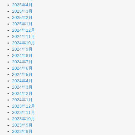
2025年4月
2025年3月
2025年2月
2025年1月
2024年12月
2024年11月
2024年10月
2024年9月
2024年8月
2024年7月
2024年6月
2024年5月
2024年4月
2024年3月
2024年2月
2024年1月
2023年12月
2023年11月
2023年10月
2023年9月
2023年8月