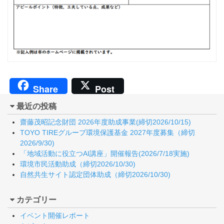
Share
Post
最近の投稿
齋藤茂昭記念財団 2026年度助成事業(締切2026/10/15)
TOYO TIREグループ環境保護基金 2027年度募集（締切
2026/9/30)
「地域活動に役立つAI講座」開催報告(2026/7/18実施)
環境市民活動助成（締切2026/10/30)
自然共生サイト認定団体助成（締切2026/10/30)
カテゴリー
イベント開催レポート