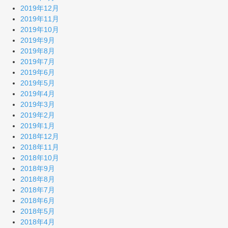
2019年12月
2019年11月
2019年10月
2019年9月
2019年8月
2019年7月
2019年6月
2019年5月
2019年4月
2019年3月
2019年2月
2019年1月
2018年12月
2018年11月
2018年10月
2018年9月
2018年8月
2018年7月
2018年6月
2018年5月
2018年4月