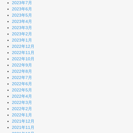
2023年7月
2023年6月
2023年5月
2023年4月
2023年3月
2023年2月
2023年1月
2022年12月
2022年11月
2022年10月
2022年9月
2022年8月
2022年7月
2022年6月
2022年5月
2022年4月
2022年3月
2022年2月
2022年1月
2021年12月
2021年11月