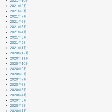
2021年10月
2021年9月
2021年8月
2021年7月
2021年6月
2021年5月
2021年4月
2021年3月
2021年2月
2021年1月
2020年12月
2020年11月
2020年10月
2020年9月
2020年8月
2020年7月
2020年6月
2020年5月
2020年4月
2020年3月
2020年2月
2020年1月