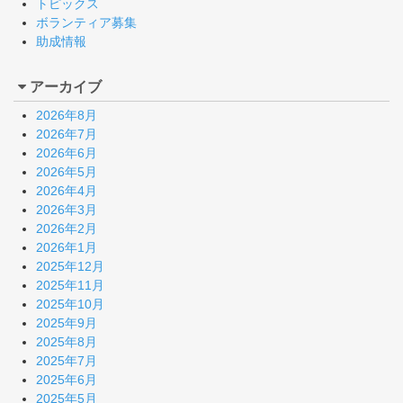
トピックス
ボランティア募集
助成情報
アーカイブ
2026年8月
2026年7月
2026年6月
2026年5月
2026年4月
2026年3月
2026年2月
2026年1月
2025年12月
2025年11月
2025年10月
2025年9月
2025年8月
2025年7月
2025年6月
2025年5月