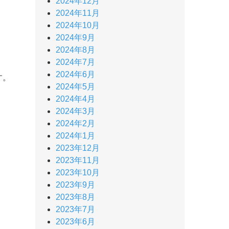
2024年12月
2024年11月
2024年10月
2024年9月
2024年8月
2024年7月
2024年6月
す。
2024年5月
2024年4月
2024年3月
2024年2月
2024年1月
2023年12月
2023年11月
2023年10月
2023年9月
2023年8月
2023年7月
2023年6月