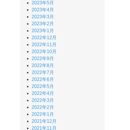
2023年5月
2023年4月
2023年3月
2023年2月
2023年1月
2022年12月
2022年11月
2022年10月
2022年9月
2022年8月
2022年7月
2022年6月
2022年5月
2022年4月
2022年3月
2022年2月
2022年1月
2021年12月
2021年11月