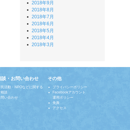
2018年9月
2018年8月
2018年7月
2018年6月
2018年5月
2018年4月
2018年3月
相談・お問い合わせ
その他
市民活動・NPOなどに関する
プライバシーポリシー
ご相談
Facebookアカウント
お問い合わせ
運用ポリシー
免責
アクセス