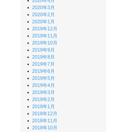
2020年4月
2020年3月
2020年2月
2020年1月
2019年12月
2019年11月
2019年10月
2019年9月
2019年8月
2019年7月
2019年6月
2019年5月
2019年4月
2019年3月
2019年2月
2019年1月
2018年12月
2018年11月
2018年10月