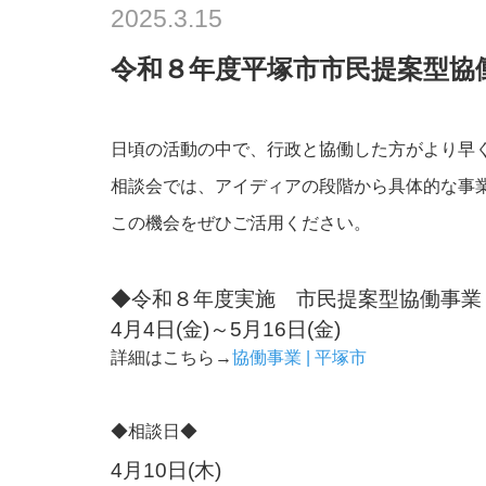
2025.3.15
令和８年度平塚市市民提案型協
日頃の活動の中で、行政と協働した方がより早
相談会では、アイディアの段階から具体的な事
この機会をぜひご活用ください。
◆令和８年度実施 市民提案型協働事業
4月4日(金)～5月16日(金)
詳細はこちら→
協働事業 | 平塚市
◆相談日◆
4月10日(木)