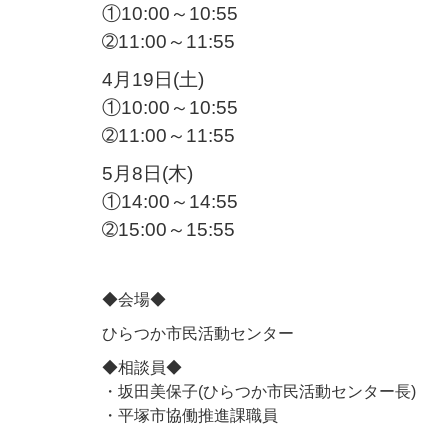
①10:00～10:55
➁11:00～11:55
4月19日(土)
①10:00～10:55
➁11:00～11:55
5月8日(木)
①14:00～14:55
➁15:00～15:55
◆会場◆
ひらつか市民活動センター
◆相談員◆
・坂田美保子(ひらつか市民活動センター長)
・平塚市協働推進課職員