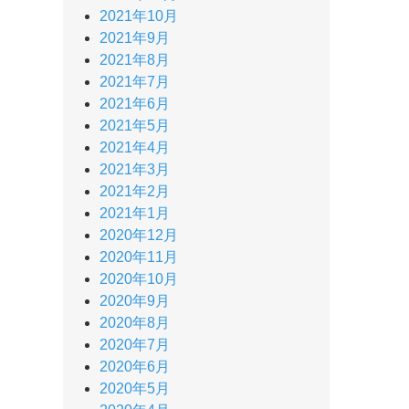
2021年10月
2021年9月
2021年8月
2021年7月
2021年6月
2021年5月
2021年4月
2021年3月
2021年2月
2021年1月
2020年12月
2020年11月
2020年10月
2020年9月
2020年8月
2020年7月
2020年6月
2020年5月