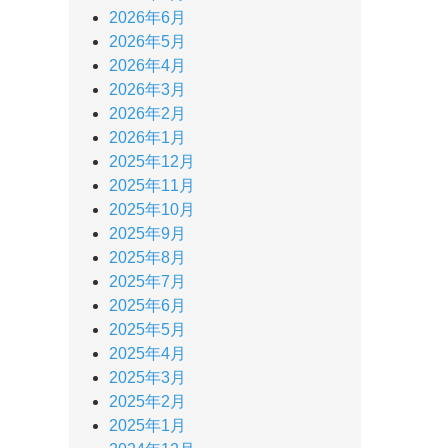
2026年6月
2026年5月
2026年4月
2026年3月
2026年2月
2026年1月
2025年12月
2025年11月
2025年10月
2025年9月
2025年8月
2025年7月
2025年6月
2025年5月
2025年4月
2025年3月
2025年2月
2025年1月