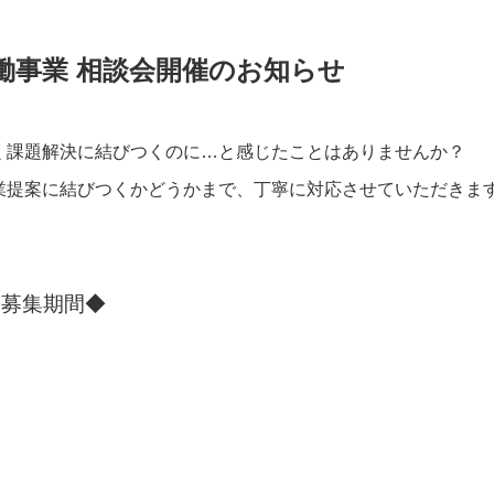
働事業 相談会開催のお知らせ
く課題解決に結びつくのに…と感じたことはありませんか？
業提案に結びつくかどうかまで、丁寧に対応させていただきま
 募集期間◆