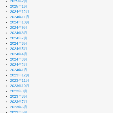
2025年2月
2025年1月
2024年12月
2024年11月
2024年10月
2024年9月
2024年8月
2024年7月
2024年6月
2024年5月
2024年4月
2024年3月
2024年2月
2024年1月
2023年12月
2023年11月
2023年10月
2023年9月
2023年8月
2023年7月
2023年6月
2023年5月