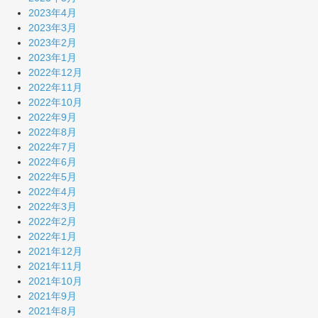
2023年4月
2023年3月
2023年2月
2023年1月
2022年12月
2022年11月
2022年10月
2022年9月
2022年8月
2022年7月
2022年6月
2022年5月
2022年4月
2022年3月
2022年2月
2022年1月
2021年12月
2021年11月
2021年10月
2021年9月
2021年8月