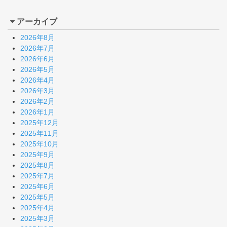
アーカイブ
2026年8月
2026年7月
2026年6月
2026年5月
2026年4月
2026年3月
2026年2月
2026年1月
2025年12月
2025年11月
2025年10月
2025年9月
2025年8月
2025年7月
2025年6月
2025年5月
2025年4月
2025年3月