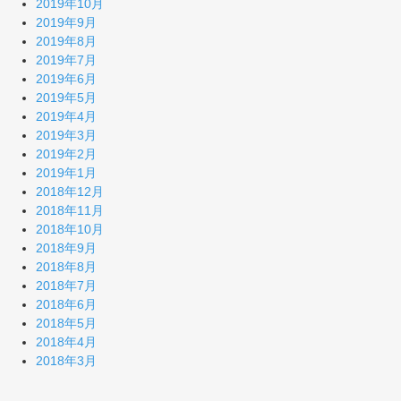
2019年10月
2019年9月
2019年8月
2019年7月
2019年6月
2019年5月
2019年4月
2019年3月
2019年2月
2019年1月
2018年12月
2018年11月
2018年10月
2018年9月
2018年8月
2018年7月
2018年6月
2018年5月
2018年4月
2018年3月