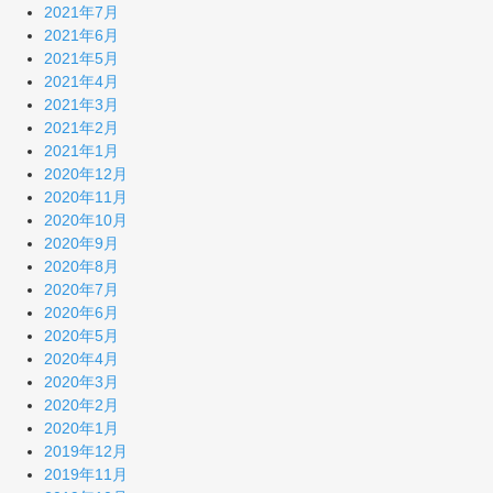
2021年7月
2021年6月
2021年5月
2021年4月
2021年3月
2021年2月
2021年1月
2020年12月
2020年11月
2020年10月
2020年9月
2020年8月
2020年7月
2020年6月
2020年5月
2020年4月
2020年3月
2020年2月
2020年1月
2019年12月
2019年11月