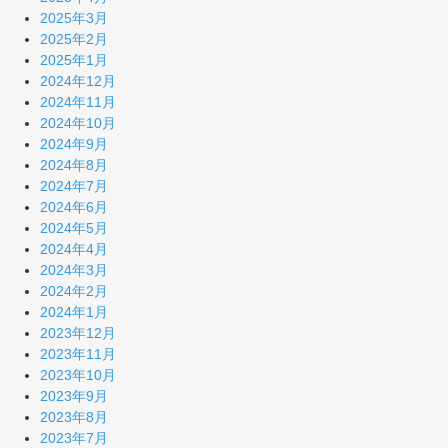
2025年3月
2025年2月
2025年1月
2024年12月
2024年11月
2024年10月
2024年9月
2024年8月
2024年7月
2024年6月
2024年5月
2024年4月
2024年3月
2024年2月
2024年1月
2023年12月
2023年11月
2023年10月
2023年9月
2023年8月
2023年7月