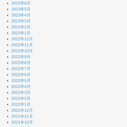
2023年6月
2023年5月
2023年4月
2023年3月
2023年2月
2023年1月
2022年12月
2022年11月
2022年10月
2022年9月
2022年8月
2022年7月
2022年6月
2022年5月
2022年4月
2022年3月
2022年2月
2022年1月
2021年12月
2021年11月
2021年10月