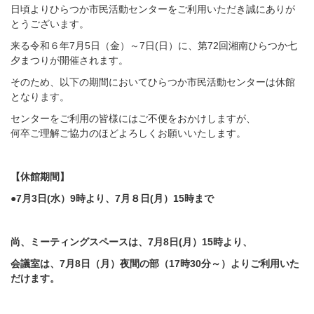
日頃よりひらつか市民活動センターをご利用いただき誠にありが
とうございます。
来る令和６年7月5日（金）～7日(日）に、第72回湘南ひらつか七
夕まつりが開催されます。
そのため、以下の期間においてひらつか市民活動センターは休館
となります。
センターをご利用の皆様にはご不便をおかけしますが、
何卒ご理解ご協力のほどよろしくお願いいたします。
【休館期間】
●7月3日(水）9時より、7月８日(月）15時まで
尚、ミーティングスペースは、7月8日(月）15時より、
会議室は、7月8日（月）夜間の部（17時30分～）よりご利用いた
だけます。