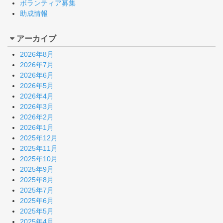
ボランティア募集
助成情報
アーカイブ
2026年8月
2026年7月
2026年6月
2026年5月
2026年4月
2026年3月
2026年2月
2026年1月
2025年12月
2025年11月
2025年10月
2025年9月
2025年8月
2025年7月
2025年6月
2025年5月
2025年4月