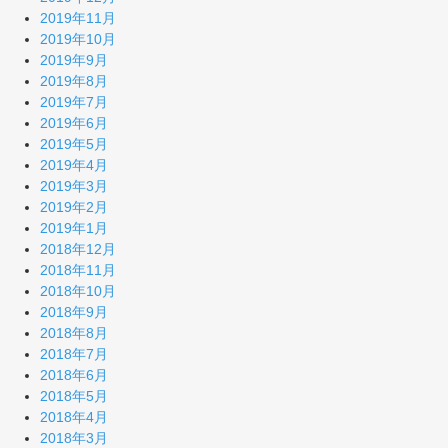
2019年11月
2019年10月
2019年9月
2019年8月
2019年7月
2019年6月
2019年5月
2019年4月
2019年3月
2019年2月
2019年1月
2018年12月
2018年11月
2018年10月
2018年9月
2018年8月
2018年7月
2018年6月
2018年5月
2018年4月
2018年3月