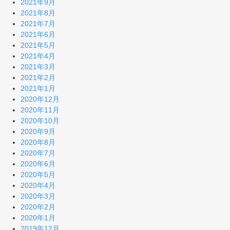
2021年9月
2021年8月
2021年7月
2021年6月
2021年5月
2021年4月
2021年3月
2021年2月
2021年1月
2020年12月
2020年11月
2020年10月
2020年9月
2020年8月
2020年7月
2020年6月
2020年5月
2020年4月
2020年3月
2020年2月
2020年1月
2019年12月