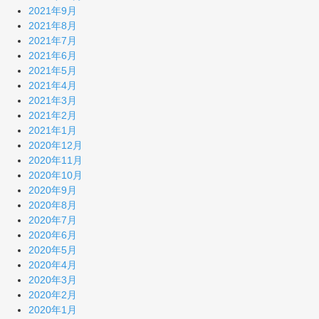
2021年9月
2021年8月
2021年7月
2021年6月
2021年5月
2021年4月
2021年3月
2021年2月
2021年1月
2020年12月
2020年11月
2020年10月
2020年9月
2020年8月
2020年7月
2020年6月
2020年5月
2020年4月
2020年3月
2020年2月
2020年1月