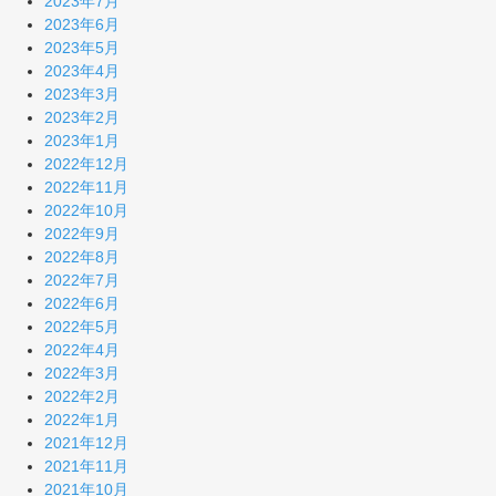
2023年7月
2023年6月
2023年5月
2023年4月
2023年3月
2023年2月
2023年1月
2022年12月
2022年11月
2022年10月
2022年9月
2022年8月
2022年7月
2022年6月
2022年5月
2022年4月
2022年3月
2022年2月
2022年1月
2021年12月
2021年11月
2021年10月