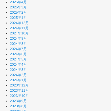
2025年4月
2025年3月
2025年2月
2025年1月
2024年12月
2024年11月
2024年10月
2024年9月
2024年8月
2024年7月
2024年6月
2024年5月
2024年4月
2024年3月
2024年2月
2024年1月
2023年12月
2023年11月
2023年10月
2023年9月
2023年8月