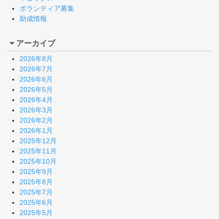
ボランティア募集
助成情報
アーカイブ
2026年8月
2026年7月
2026年6月
2026年5月
2026年4月
2026年3月
2026年2月
2026年1月
2025年12月
2025年11月
2025年10月
2025年9月
2025年8月
2025年7月
2025年6月
2025年5月