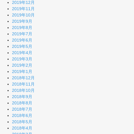
2019年12月
2019年11月
2019年10月
2019年9月
2019年8月
2019年7月
2019年6月
2019年5月
2019年4月
2019年3月
2019年2月
2019年1月
2018年12月
2018年11月
2018年10月
2018年9月
2018年8月
2018年7月
2018年6月
2018年5月
2018年4月