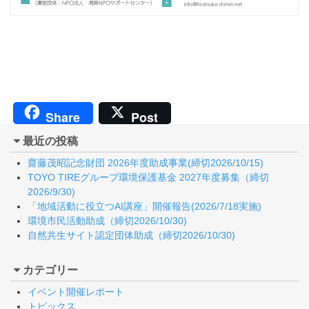
Share
Post
最近の投稿
齋藤茂昭記念財団 2026年度助成事業(締切2026/10/15)
TOYO TIREグループ環境保護基金 2027年度募集（締切
2026/9/30)
「地域活動に役立つAI講座」開催報告(2026/7/18実施)
環境市民活動助成（締切2026/10/30)
自然共生サイト認定団体助成（締切2026/10/30)
カテゴリー
イベント開催レポート
トピックス