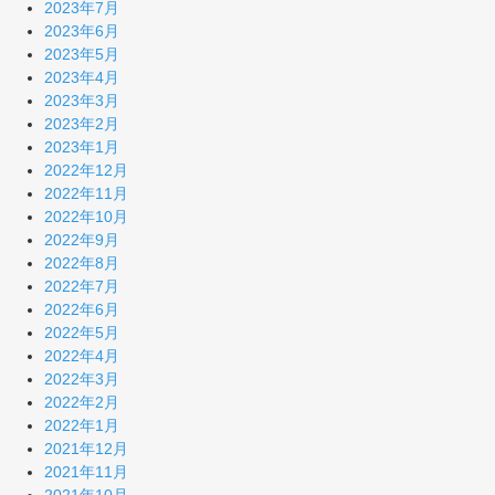
2023年7月
2023年6月
2023年5月
2023年4月
2023年3月
2023年2月
2023年1月
2022年12月
2022年11月
2022年10月
2022年9月
2022年8月
2022年7月
2022年6月
2022年5月
2022年4月
2022年3月
2022年2月
2022年1月
2021年12月
2021年11月
2021年10月