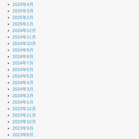
2025年4月
2025年3月
2025年2月
2025年1月
2024年12月
2024年11月
2024年10月
2024年9月
2024年8月
2024年7月
2024年6月
2024年5月
2024年4月
2024年3月
2024年2月
2024年1月
2023年12月
2023年11月
2023年10月
2023年9月
2023年8月