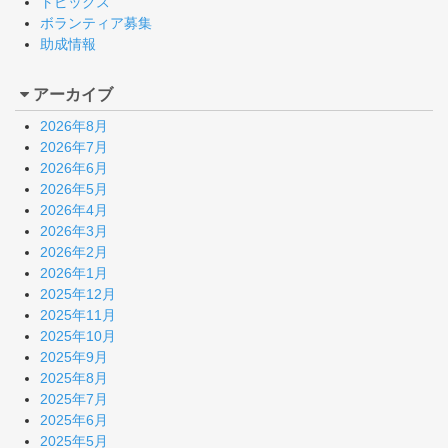
トピックス
ボランティア募集
助成情報
アーカイブ
2026年8月
2026年7月
2026年6月
2026年5月
2026年4月
2026年3月
2026年2月
2026年1月
2025年12月
2025年11月
2025年10月
2025年9月
2025年8月
2025年7月
2025年6月
2025年5月