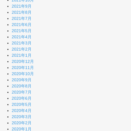
2021年9月
2021年8月
2021年7月
2021年6月
2021年5月
2021年4月
2021年3月
2021年2月
2021年1月
2020年12月
2020年11月
2020年10月
2020年9月
2020年8月
2020年7月
2020年6月
2020年5月
2020年4月
2020年3月
2020年2月
2020年1月