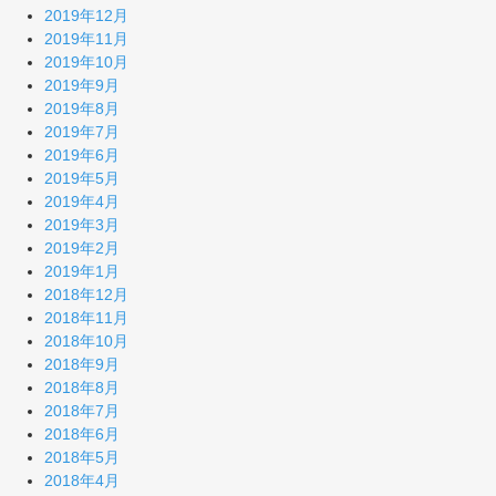
2019年12月
2019年11月
2019年10月
2019年9月
2019年8月
2019年7月
2019年6月
2019年5月
2019年4月
2019年3月
2019年2月
2019年1月
2018年12月
2018年11月
2018年10月
2018年9月
2018年8月
2018年7月
2018年6月
2018年5月
2018年4月