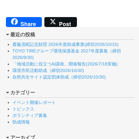
Share
Post
最近の投稿
齋藤茂昭記念財団 2026年度助成事業(締切2026/10/15)
TOYO TIREグループ環境保護基金 2027年度募集（締切
2026/9/30)
「地域活動に役立つAI講座」開催報告(2026/7/18実施)
環境市民活動助成（締切2026/10/30)
自然共生サイト認定団体助成（締切2026/10/30)
カテゴリー
イベント開催レポート
トピックス
ボランティア募集
助成情報
アーカイブ