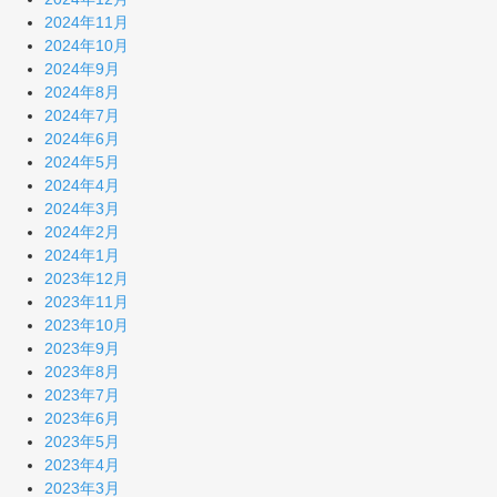
2024年11月
2024年10月
2024年9月
2024年8月
2024年7月
2024年6月
2024年5月
2024年4月
2024年3月
2024年2月
2024年1月
2023年12月
2023年11月
2023年10月
2023年9月
2023年8月
2023年7月
2023年6月
2023年5月
2023年4月
2023年3月