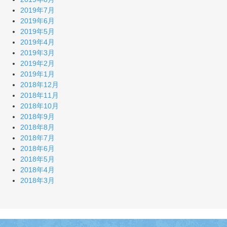
2019年7月
2019年6月
2019年5月
2019年4月
2019年3月
2019年2月
2019年1月
2018年12月
2018年11月
2018年10月
2018年9月
2018年8月
2018年7月
2018年6月
2018年5月
2018年4月
2018年3月