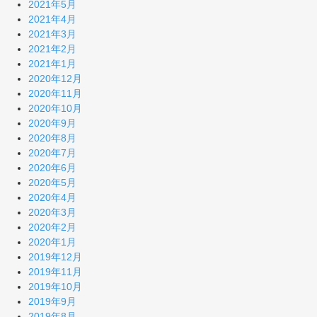
2021年5月
2021年4月
2021年3月
2021年2月
2021年1月
2020年12月
2020年11月
2020年10月
2020年9月
2020年8月
2020年7月
2020年6月
2020年5月
2020年4月
2020年3月
2020年2月
2020年1月
2019年12月
2019年11月
2019年10月
2019年9月
2019年8月