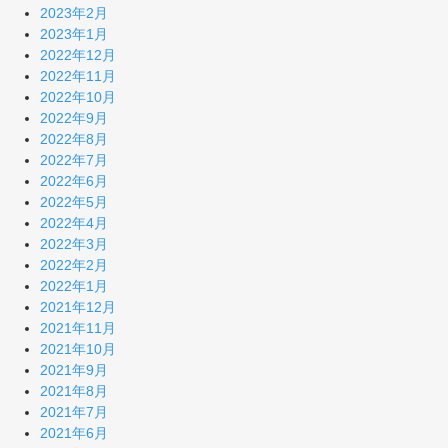
2023年2月
2023年1月
2022年12月
2022年11月
2022年10月
2022年9月
2022年8月
2022年7月
2022年6月
2022年5月
2022年4月
2022年3月
2022年2月
2022年1月
2021年12月
2021年11月
2021年10月
2021年9月
2021年8月
2021年7月
2021年6月