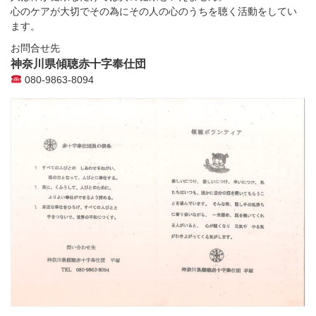
心のケアが大切でその為にその人の心のうちを聴く活動をしてい
ます。
お問合せ先
神奈川県傾聴赤十字奉仕団
080-9863-8094