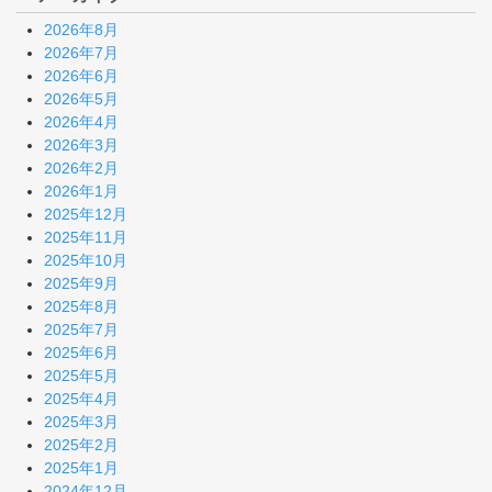
2026年8月
2026年7月
2026年6月
2026年5月
2026年4月
2026年3月
2026年2月
2026年1月
2025年12月
2025年11月
2025年10月
2025年9月
2025年8月
2025年7月
2025年6月
2025年5月
2025年4月
2025年3月
2025年2月
2025年1月
2024年12月