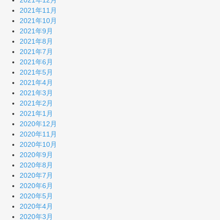
2021年11月
2021年10月
2021年9月
2021年8月
2021年7月
2021年6月
2021年5月
2021年4月
2021年3月
2021年2月
2021年1月
2020年12月
2020年11月
2020年10月
2020年9月
2020年8月
2020年7月
2020年6月
2020年5月
2020年4月
2020年3月