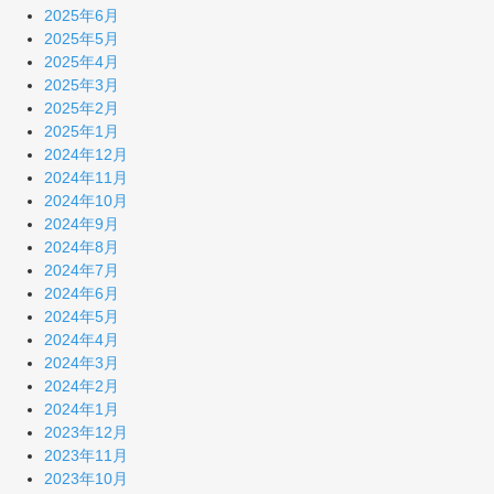
2025年6月
2025年5月
2025年4月
2025年3月
2025年2月
2025年1月
2024年12月
2024年11月
2024年10月
2024年9月
2024年8月
2024年7月
2024年6月
2024年5月
2024年4月
2024年3月
2024年2月
2024年1月
2023年12月
2023年11月
2023年10月