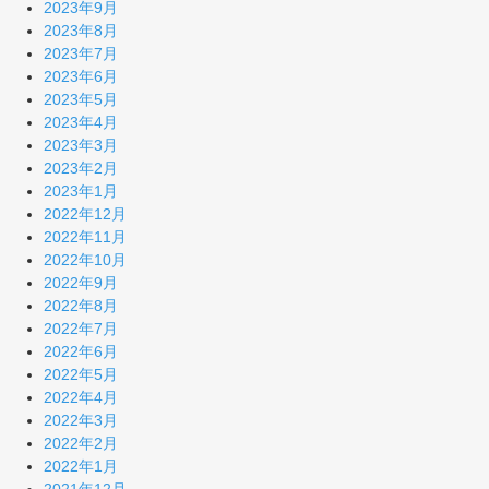
2023年9月
2023年8月
2023年7月
2023年6月
2023年5月
2023年4月
2023年3月
2023年2月
2023年1月
2022年12月
2022年11月
2022年10月
2022年9月
2022年8月
2022年7月
2022年6月
2022年5月
2022年4月
2022年3月
2022年2月
2022年1月
2021年12月