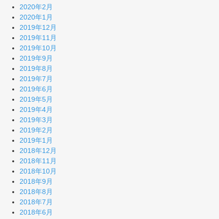
2020年2月
2020年1月
2019年12月
2019年11月
2019年10月
2019年9月
2019年8月
2019年7月
2019年6月
2019年5月
2019年4月
2019年3月
2019年2月
2019年1月
2018年12月
2018年11月
2018年10月
2018年9月
2018年8月
2018年7月
2018年6月