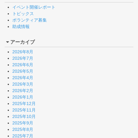
イベント開催レポート
トピックス
ボランティア募集
助成情報
アーカイブ
2026年8月
2026年7月
2026年6月
2026年5月
2026年4月
2026年3月
2026年2月
2026年1月
2025年12月
2025年11月
2025年10月
2025年9月
2025年8月
2025年7月