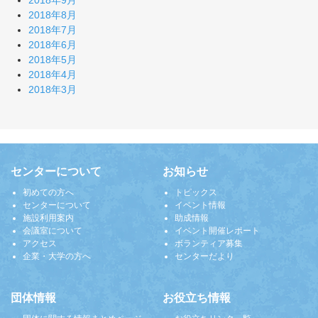
2018年9月
2018年8月
2018年7月
2018年6月
2018年5月
2018年4月
2018年3月
センターについて
お知らせ
初めての方へ
トピックス
センターについて
イベント情報
施設利用案内
助成情報
会議室について
イベント開催レポート
アクセス
ボランティア募集
企業・大学の方へ
センターだより
団体情報
お役立ち情報