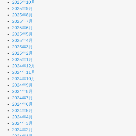
2025年10月
2025年9月
2025年8月
2025年7月
2025年6月
2025年5月
2025年4月
2025年3月
2025年2月
2025年1月
2024年12月
2024年11月
2024年10月
2024年9月
2024年8月
2024年7月
2024年6月
2024年5月
2024年4月
2024年3月
2024年2月