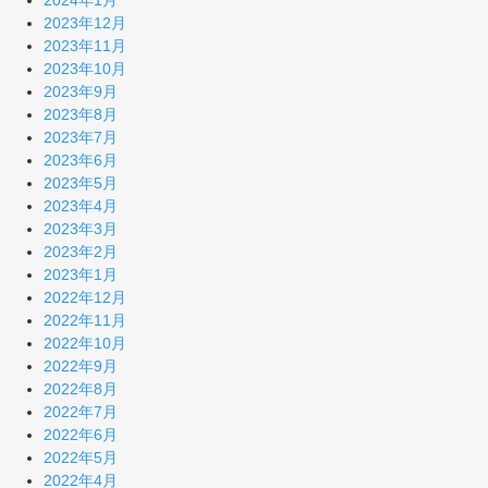
2024年1月
2023年12月
2023年11月
2023年10月
2023年9月
2023年8月
2023年7月
2023年6月
2023年5月
2023年4月
2023年3月
2023年2月
2023年1月
2022年12月
2022年11月
2022年10月
2022年9月
2022年8月
2022年7月
2022年6月
2022年5月
2022年4月