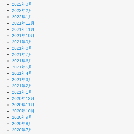
2022年3月
2022年2月
2022年1月
2021年12月
2021年11月
2021年10月
2021年9月
2021年8月
2021年7月
2021年6月
2021年5月
2021年4月
2021年3月
2021年2月
2021年1月
2020年12月
2020年11月
2020年10月
2020年9月
2020年8月
2020年7月