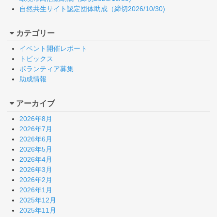
自然共生サイト認定団体助成（締切2026/10/30)
カテゴリー
イベント開催レポート
トピックス
ボランティア募集
助成情報
アーカイブ
2026年8月
2026年7月
2026年6月
2026年5月
2026年4月
2026年3月
2026年2月
2026年1月
2025年12月
2025年11月