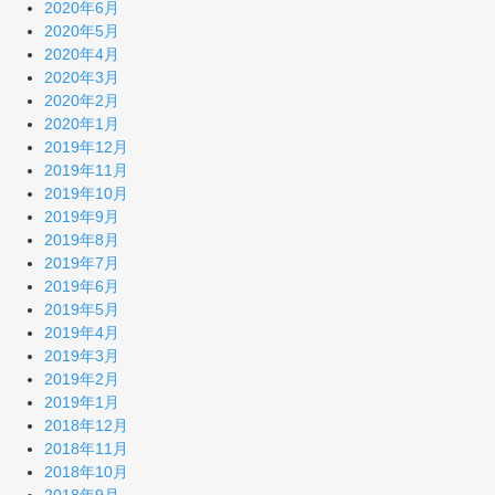
2020年6月
2020年5月
2020年4月
2020年3月
2020年2月
2020年1月
2019年12月
2019年11月
2019年10月
2019年9月
2019年8月
2019年7月
2019年6月
2019年5月
2019年4月
2019年3月
2019年2月
2019年1月
2018年12月
2018年11月
2018年10月