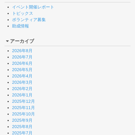
イベント開催レポート
トピックス
ボランティア募集
助成情報
アーカイブ
2026年8月
2026年7月
2026年6月
2026年5月
2026年4月
2026年3月
2026年2月
2026年1月
2025年12月
2025年11月
2025年10月
2025年9月
2025年8月
2025年7月