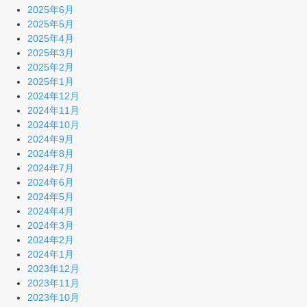
2025年6月
2025年5月
2025年4月
2025年3月
2025年2月
2025年1月
2024年12月
2024年11月
2024年10月
2024年9月
2024年8月
2024年7月
2024年6月
2024年5月
2024年4月
2024年3月
2024年2月
2024年1月
2023年12月
2023年11月
2023年10月