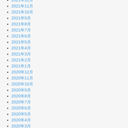
2021年11月
2021年10月
2021年9月
2021年8月
2021年7月
2021年6月
2021年5月
2021年4月
2021年3月
2021年2月
2021年1月
2020年12月
2020年11月
2020年10月
2020年9月
2020年8月
2020年7月
2020年6月
2020年5月
2020年4月
2020年3月