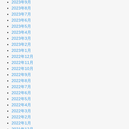
2023年9月
2023年8月
2023年7月
2023年6月
2023年5月
2023年4月
2023年3月
2023年2月
2023年1月
2022年12月
2022年11月
2022年10月
2022年9月
2022年8月
2022年7月
2022年6月
2022年5月
2022年4月
2022年3月
2022年2月
2022年1月
2021年12月