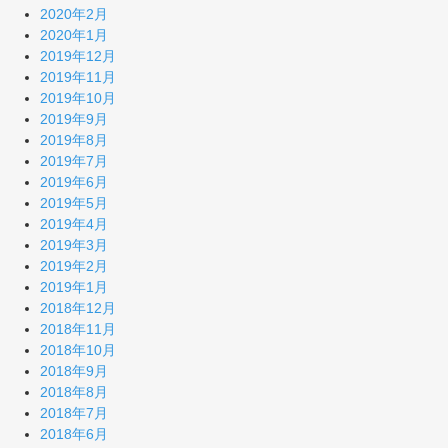
2020年2月
2020年1月
2019年12月
2019年11月
2019年10月
2019年9月
2019年8月
2019年7月
2019年6月
2019年5月
2019年4月
2019年3月
2019年2月
2019年1月
2018年12月
2018年11月
2018年10月
2018年9月
2018年8月
2018年7月
2018年6月